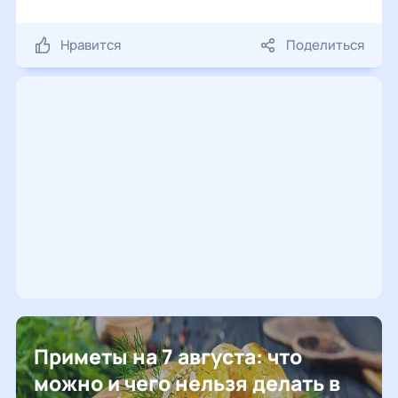
Нравится
Поделиться
Приметы на 7 августа: что
можно и чего нельзя делать в