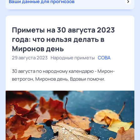
Ваши данные для прогнозов
Приметы на 30 августа 2023
года: что нельзя делать в
Миронов день
29 августа 2023
Народные приметы
СОВА
30 августа по народному календарю - Мирон-
ветрогон, Миронов день, Вдовьи помочи.