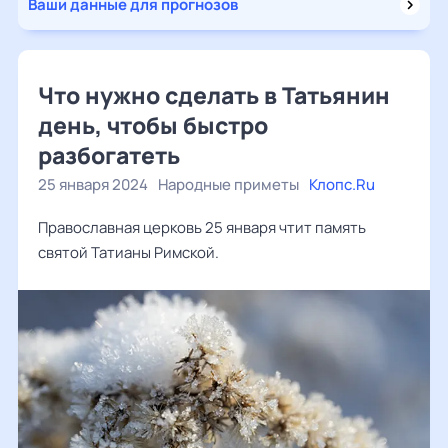
Ваши данные для прогнозов
Что нужно сделать в Татьянин
день, чтобы быстро
разбогатеть
25 января 2024
Народные приметы
Клопс.Ru
Православная церковь 25 января чтит память
святой Татианы Римской.