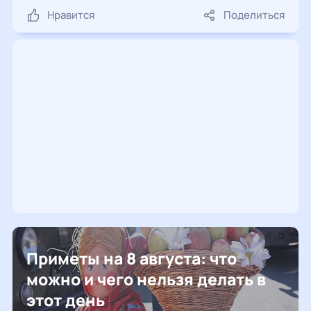
Нравится
Поделиться
Приметы на 8 августа: что
можно и чего нельзя делать в
этот день