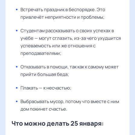
Встречать праздник в беспорядке. Это
привлечёт неприятности и проблемы;
Студентам рассказывать о своих успехах в
учёбе — могут сглазить, из-за чего ухудшится
успеваемость или же отношения с
преподавателями;
Отказывать в помощи, так как к самому может
прийти большая беда;
Плакать — к несчастью;
Выбрасывать мусор, потому что вместе с ним
дом покинет счастье.
Что можно делать 25 января: