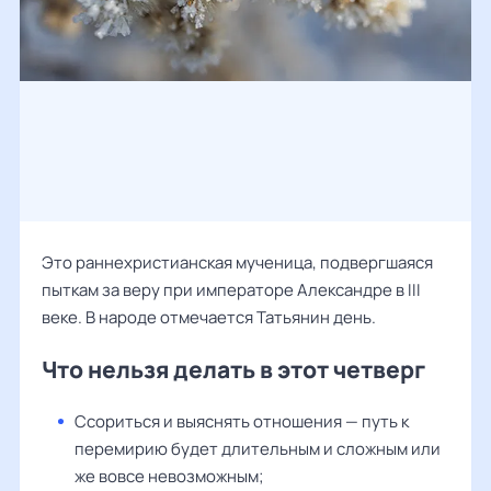
Это раннехристианская мученица, подвергшаяся
пыткам за веру при императоре Александре в III
веке. В народе отмечается Татьянин день.
Что нельзя делать в этот четверг
Ссориться и выяснять отношения — путь к
перемирию будет длительным и сложным или
же вовсе невозможным;