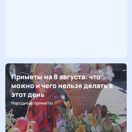
Приметы на 8 августа: что
можно и чего нельзя делать в
этот день
Народные приметы