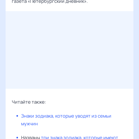
газета «Петербургский дневник».
Читайте также:
Знаки зодиака, которые уводят из семьи
мужчин
Названы
три знака зодиака, которые имеют