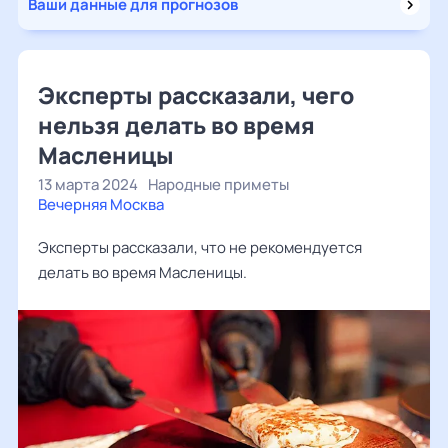
Ваши данные для прогнозов
Эксперты рассказали, чего
нельзя делать во время
Масленицы
13 марта 2024
Народные приметы
Вечерняя Москва
Эксперты рассказали, что не рекомендуется
делать во время Масленицы.