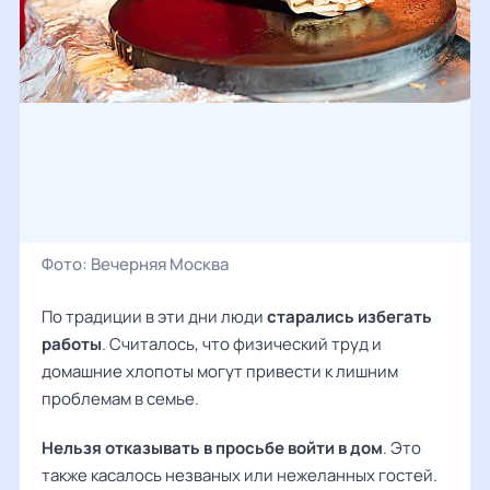
Фото:
Вечерняя Москва
По традиции в эти дни люди
старались избегать
работы
. Считалось, что физический труд и
домашние хлопоты могут привести к лишним
проблемам в семье.
Нельзя отказывать в просьбе войти в дом
. Это
также касалось незваных или нежеланных гостей.