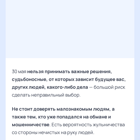
30 мая
нельзя принимать важные решения,
судьбоносные, от которых зависит будущее вас,
других людей, какого-либо дела
— большой риск
сделать неправильный выбор.
Не стоит доверять малознакомым людям, а
также тем, кто уже попадался на обмане и
мошенничестве
. Есть вероятность жульничества
со стороны нечистых на руку людей.