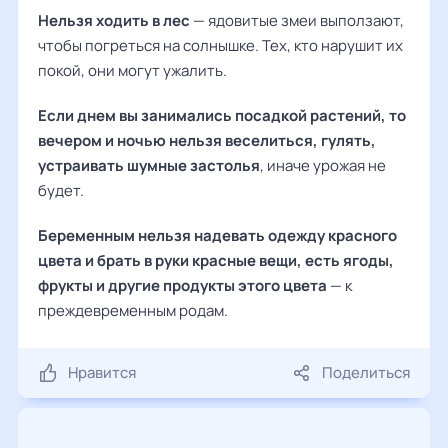
Нельзя ходить в лес
— ядовитые змеи выползают,
чтобы погреться на солнышке. Тех, кто нарушит их
покой, они могут ужалить.
Если днем вы занимались посадкой растений, то
вечером и ночью нельзя веселиться, гулять,
устраивать шумные застолья
, иначе урожая не
будет.
Беременным нельзя надевать одежду красного
цвета и брать в руки красные вещи, есть ягоды,
фрукты и другие продукты этого цвета
— к
преждевременным родам.
Нравится
Поделиться