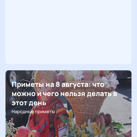
Приметы на 8 августа: что
можно и чего нельзя делать в
этот день
Народные приметы