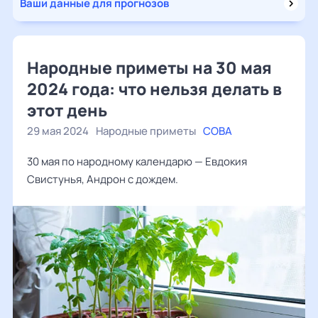
Ваши данные для прогнозов
Народные приметы на 30 мая
2024 года: что нельзя делать в
этот день
29 мая 2024
Народные приметы
СОВА
30 мая по народному календарю — Евдокия
Свистунья, Андрон с дождем.