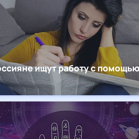
оссияне ищут работу с помощь