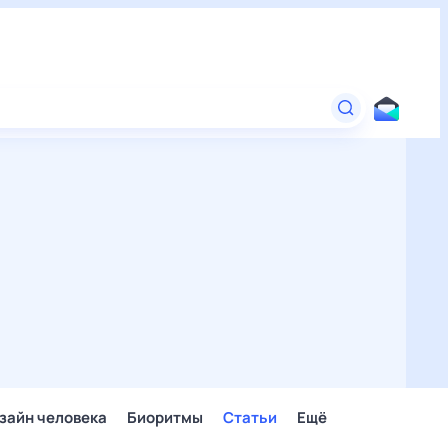
зайн человека
Биоритмы
Статьи
Ещё