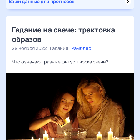
Ваши данные для прогнозов
Гадание на свече: трактовка
образов
29 ноября 2022
Гадания
Рамблер
Что означают разные фигуры воска свечи?