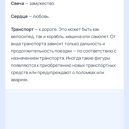
Свеча
— замужество.
Сердце
— любовь.
Транспорт
— к дороге. Это может быть как
велосипед, так и корабль, машина или самолет. От
вида транспорта зависит только дальность и
продолжительность поездки — по соответствию с
назначением транспорта. Иногда такие фигуры
появляются к приобретению новых транспортных
средств или предупреждают о поломках или
авариях.