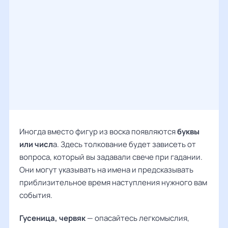
Иногда вместо фигур из воска появляются
буквы
или числ
а. Здесь толкование будет зависеть от
вопроса, который вы задавали свече при гадании.
Они могут указывать на имена и предсказывать
приблизительное время наступления нужного вам
события.
Гусеница, червяк
— опасайтесь легкомыслия,