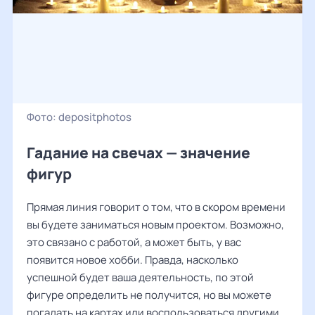
Фото:
depositphotos
Гадание на свечах — значение
фигур
Прямая линия говорит о том, что в скором времени
вы будете заниматься новым проектом. Возможно,
это связано с работой, а может быть, у вас
появится новое хобби. Правда, насколько
успешной будет ваша деятельность, по этой
фигуре определить не получится, но вы можете
погадать на картах или воспользоваться другими