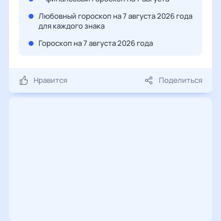
Любовный гороскоп на 7 августа 2026 года
для каждого знака
Гороскоп на 7 августа 2026 года
Нравится
Поделиться