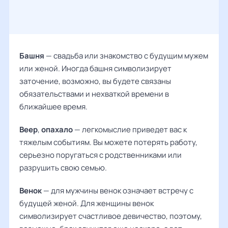
Башня
— свадьба или знакомство с будущим мужем
или женой. Иногда башня символизирует
заточение, возможно, вы будете связаны
обязательствами и нехваткой времени в
ближайшее время.
Веер
,
опахало
— легкомыслие приведет вас к
тяжелым событиям. Вы можете потерять работу,
серьезно поругаться с родственниками или
разрушить свою семью.
Венок
— для мужчины венок означает встречу с
будущей женой. Для женщины венок
символизирует счастливое девичество, поэтому,