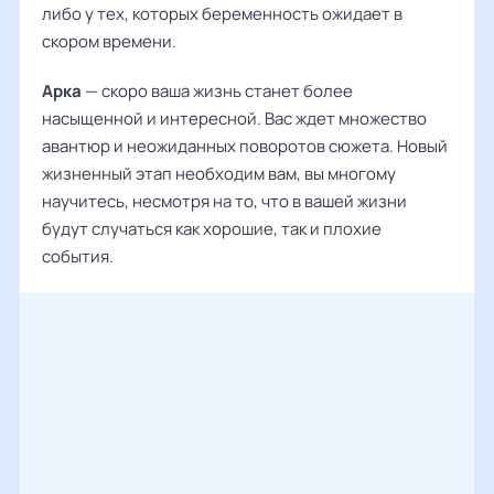
либо у тех, которых беременность ожидает в
скором времени.
Арка
— скоро ваша жизнь станет более
насыщенной и интересной. Вас ждет множество
авантюр и неожиданных поворотов сюжета. Новый
жизненный этап необходим вам, вы многому
научитесь, несмотря на то, что в вашей жизни
будут случаться как хорошие, так и плохие
события.