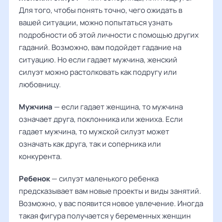
Для того, чтобы понять точно, чего ожидать в
вашей ситуации, можно попытаться узнать
подробности об этой личности с помощью других
гаданий. Возможно, вам подойдет гадание на
ситуацию. Но если гадает мужчина, женский
силуэт можно растолковать как подругу или
любовницу.
Мужчина
— если гадает женщина, то мужчина
означает друга, поклонника или жениха. Если
гадает мужчина, то мужской силуэт может
означать как друга, так и соперника или
конкурента.
Ребенок
— силуэт маленького ребенка
предсказывает вам новые проекты и виды занятий.
Возможно, у вас появится новое увлечение. Иногда
такая фигура получается у беременных женщин