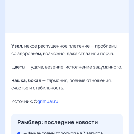
Узел
, некое распущенное плетение — проблемы
со здоровьем, возможно, даже сглаз или порча.
Цветы
— удача, везение, исполнение задуманного.
Чашка, бокал
— гармония, ровные отношения,
счастье и стабильность.
Источник: ©
grimuar.ru
Рамблер: последние новости
— финансовый гороскоп на 7 августа