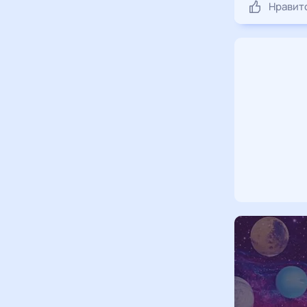
Нравит