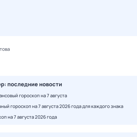
това
р: последние новости
ансовый гороскоп на 7 августа
ный гороскоп на 7 августа 2026 года для каждого знака
оп на 7 августа 2026 года