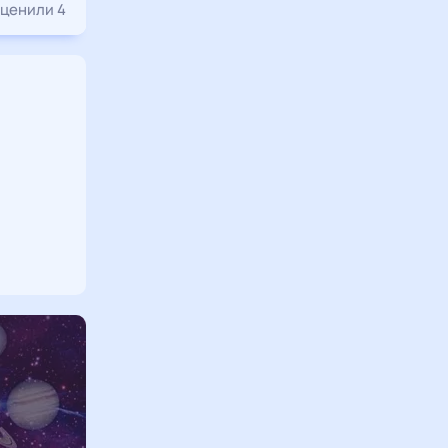
ценили 4