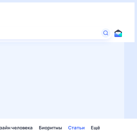
зайн человека
Биоритмы
Статьи
Ещё