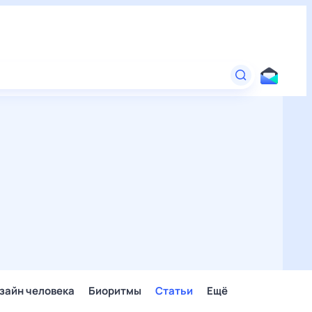
зайн человека
Биоритмы
Статьи
Ещё