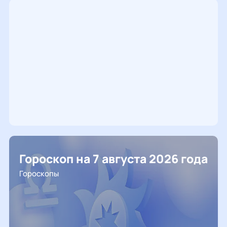
Гороскоп на 7 августа 2026 года
Гороскопы