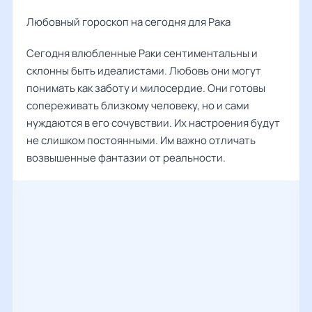
Любовный гороскоп на сегодня для Рака
Сегодня влюбленные Раки сентиментальны и
склонны быть идеалистами. Любовь они могут
понимать как заботу и милосердие. Они готовы
сопереживать близкому человеку, но и сами
нуждаются в его сочувствии. Их настроения будут
не слишком постоянными. Им важно отличать
возвышенные фантазии от реальности.