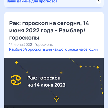
Ваши данные для прогнозов
Рак: гороскоп на сегодня, 14
июня 2022 года – Рамблер/
гороскопы
14 июня 2022
Гороскопы
Рамблер/гороскопы для каждого знака на сегодня