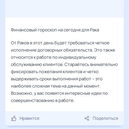
Финансовый гороскоп на сегодня для Рака
От Раков в этот день будет требоваться четкое
исполнение договорных обязательств. Это также
относится к работе по индивидуальному
обслуживанию клиентов. Старайтесь внимательно
фиксировать пожелания клиентов и четко
выдерживать сроки выполнения работ – это
наиболее сложная тема на данный момент.
Возможно, у вас появятся интересные идеи по
совершенствованию в работе.
Нравится
Поделиться