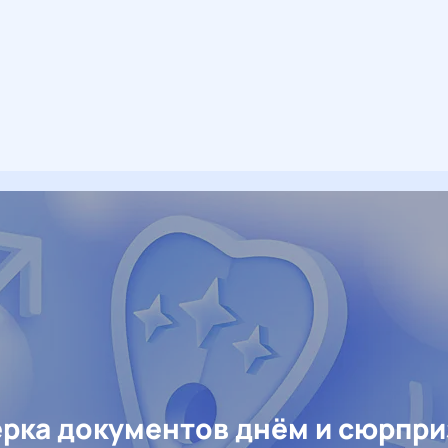
рка документов днём и сюрпр