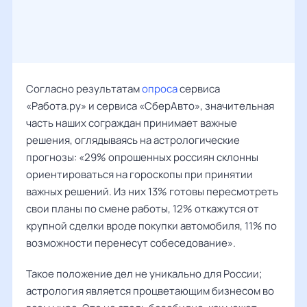
Согласно результатам
опроса
сервиса
«Работа.ру» и сервиса «СберАвто», значительная
часть наших сограждан принимает важные
решения, оглядываясь на астрологические
прогнозы: «29% опрошенных россиян склонны
ориентироваться на гороскопы при принятии
важных решений. Из них 13% готовы пересмотреть
свои планы по смене работы, 12% откажутся от
крупной сделки вроде покупки автомобиля, 11% по
возможности перенесут собеседование».
Такое положение дел не уникально для России;
астрология является процветающим бизнесом во