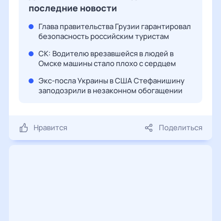
последние новости
Глава правительства Грузии гарантировал
безопасность российским туристам
СК: Водителю врезавшейся в людей в
Омске машины стало плохо с сердцем
Экс-посла Украины в США Стефанишину
заподозрили в незаконном обогащении
Нравится
Поделиться