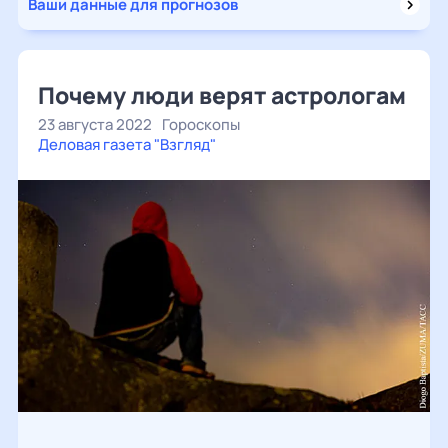
Ваши данные для прогнозов
Почему люди верят астрологам
23 августа 2022
Гороскопы
Деловая газета "Взгляд"