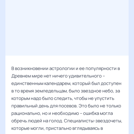
В возникновении астрологии и ее популярности в
Древнем мире нет ничего удивительного –
единственным календарем, который был доступен
в то время земледельцам, было звездное небо, за
которым надо было следить, чтобы не упустить
правильный день для посевов. Это было не только
рационально, но и необходимо – ошибка могла
обречь людей на голод. Специалисты-звездочеты,
которые могли, пристально вглядываясь в