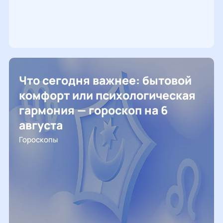
Что сегодня важнее: бытовой
комфорт или психологическая
гармония — гороскоп на 6
августа
Гороскопы