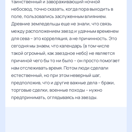
таинственный и завораживающий ночной
небосвод, точно сказать, когда пора выходить в
поле, пользовались заслуженным влиянием.
Древние земледельцы еще не знали, что связь
между расположением звезд и удачным временем
для сева – это корреляция, а не причинность. Это
сегодня мы знаем, что календарь (в том числе
такой огромный, как звездное небо) не является
причиной чего бы то ни было – он просто помогает
нам отслеживать время. Потом люди сделали
естественный, но при этом неверный шаг,
предположив, что и другие важные дела – браки,
торговые сделки, военные походы – нужно
предпринимать, оглядываясь на звезды.