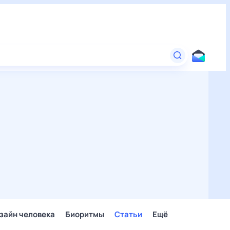
зайн человека
Биоритмы
Статьи
Ещё