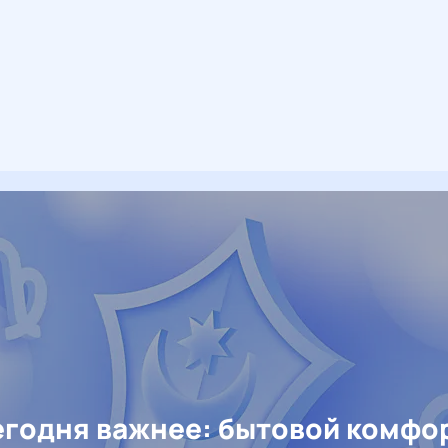
егодня важнее: бытовой комфо