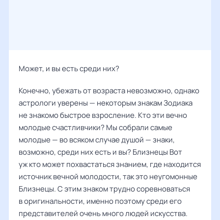
Может, и вы есть среди них?
Конечно, убежать от возраста невозможно, однако
астрологи уверены — некоторым знакам Зодиака
не знакомо быстрое взросление. Кто эти вечно
молодые счастливчики? Мы собрали самые
молодые — во всяком случае душой — знаки,
возможно, среди них есть и вы? Близнецы Вот
уж кто может похвастаться знанием, где находится
источник вечной молодости, так это неугомонные
Близнецы. С этим знаком трудно соревноваться
в оригинальности, именно поэтому среди его
представителей очень много людей искусства.