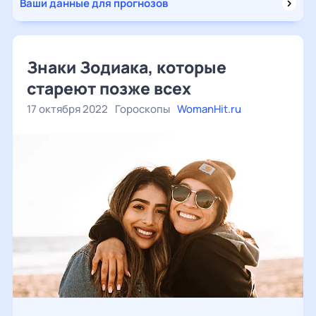
Ваши данные для прогнозов
Знаки Зодиака, которые
стареют позже всех
17 октября 2022
Гороскопы
WomanHit.ru