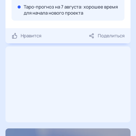
Таро-прогноз на 7 августа: хорошее время
для начала нового проекта
Нравится
Поделиться