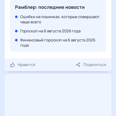
Рамблер: последние новости
Ошибки на поминках, которые совершают
чаще всего
Гороскоп на 6 августа 2026 года
Финансовый гороскоп на 6 августа 2026
года
Нравится
Поделиться