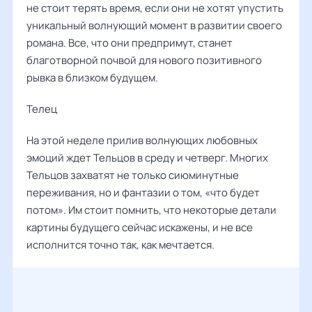
не стоит терять время, если они не хотят упустить
уникальный волнующий момент в развитии своего
романа. Все, что они предпримут, станет
благотворной почвой для нового позитивного
рывка в близком будущем.
Телец
На этой неделе прилив волнующих любовных
эмоций ждет Тельцов в среду и четверг. Многих
Тельцов захватят не только сиюминутные
переживания, но и фантазии о том, «что будет
потом». Им стоит помнить, что некоторые детали
картины будущего сейчас искажены, и не все
исполнится точно так, как мечтается.