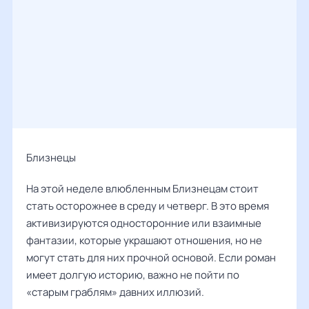
Близнецы
На этой неделе влюбленным Близнецам стоит
стать осторожнее в среду и четверг. В это время
активизируются односторонние или взаимные
фантазии, которые украшают отношения, но не
могут стать для них прочной основой. Если роман
имеет долгую историю, важно не пойти по
«старым граблям» давних иллюзий.