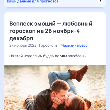
Ваши данные для прогнозов
Всплеск эмоций — любовный
гороскоп на 28 ноября-4
декабря
27 ноября 2022
Гороскопы
Марианна Басс
На этой неделе мы будем по уши влюблены.