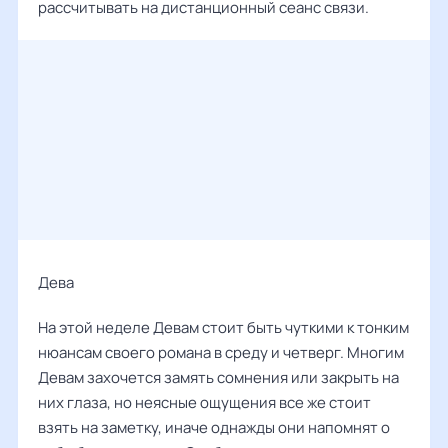
рассчитывать на дистанционный сеанс связи.
Дева ‌‌
На этой неделе Девам стоит быть чуткими к тонким
нюансам своего романа в среду и четверг. Многим
Девам захочется замять сомнения или закрыть на
них глаза, но неясные ощущения все же стоит
взять на заметку, иначе однажды они напомнят о