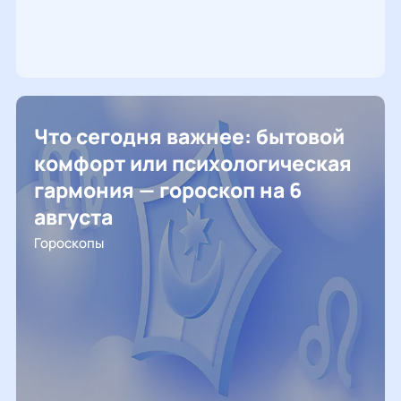
Что сегодня важнее: бытовой
комфорт или психологическая
гармония — гороскоп на 6
августа
Гороскопы