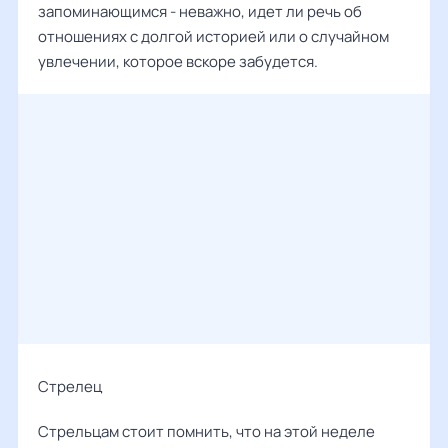
запоминающимся - неважно, идет ли речь об
отношениях с долгой историей или о случайном
увлечении, которое вскоре забудется.
Стрелец
Стрельцам стоит помнить, что на этой неделе