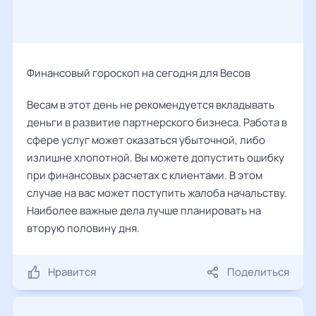
Финансовый гороскоп на сегодня для Весов
Весам в этот день не рекомендуется вкладывать
деньги в развитие партнерского бизнеса. Работа в
сфере услуг может оказаться убыточной, либо
излишне хлопотной. Вы можете допустить ошибку
при финансовых расчетах с клиентами. В этом
случае на вас может поступить жалоба начальству.
Наиболее важные дела лучше планировать на
вторую половину дня.
Нравится
Поделиться