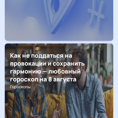
Как не поддаться на
провокации и сохранить
гармонию — любовный
гороскоп на 8 августа
Гороскопы