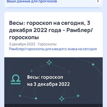
Ваши данные для прогнозов
Весы: гороскоп на сегодня, 3
декабря 2022 года – Рамблер/
гороскопы
3 декабря 2022
Гороскопы
Рамблер/гороскопы для каждого знака на сегодня