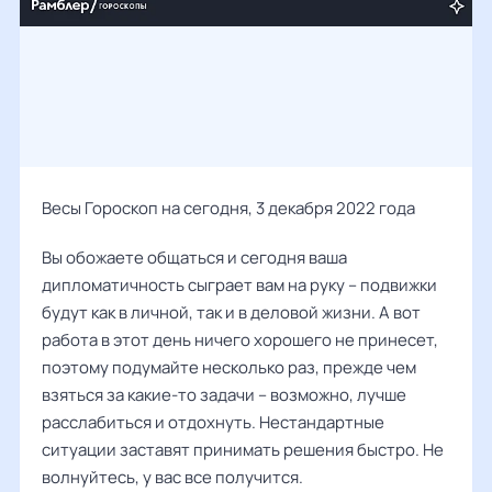
Весы Гороскоп на сегодня, 3 декабря 2022 года
Вы обожаете общаться и сегодня ваша
дипломатичность сыграет вам на руку – подвижки
будут как в личной, так и в деловой жизни. А вот
работа в этот день ничего хорошего не принесет,
поэтому подумайте несколько раз, прежде чем
взяться за какие-то задачи – возможно, лучше
расслабиться и отдохнуть. Нестандартные
ситуации заставят принимать решения быстро. Не
волнуйтесь, у вас все получится.