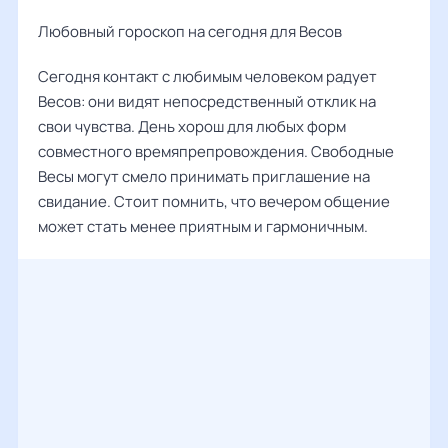
Любовный гороскоп на сегодня для Весов
Сегодня контакт с любимым человеком радует
Весов: они видят непосредственный отклик на
свои чувства. День хорош для любых форм
совместного времяпрепровождения. Свободные
Весы могут смело принимать приглашение на
свидание. Стоит помнить, что вечером общение
может стать менее приятным и гармоничным.