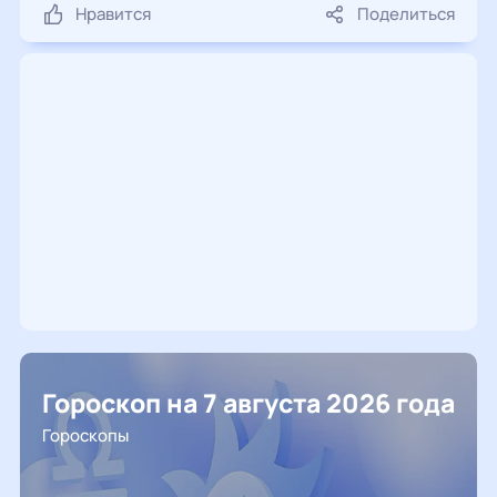
Нравится
Поделиться
Гороскоп на 7 августа 2026 года
Гороскопы