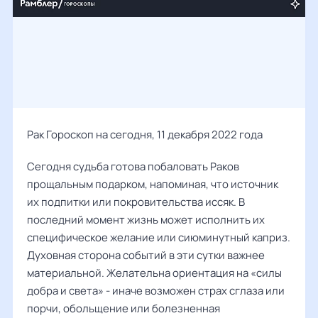
Рак Гороскоп на сегодня, 11 декабря 2022 года
Сегодня судьба готова побаловать Раков
прощальным подарком, напоминая, что источник
их подпитки или покровительства иссяк. В
последний момент жизнь может исполнить их
специфическое желание или сиюминутный каприз.
Духовная сторона событий в эти сутки важнее
материальной. Желательна ориентация на «силы
добра и света» - иначе возможен страх сглаза или
порчи, обольщение или болезненная