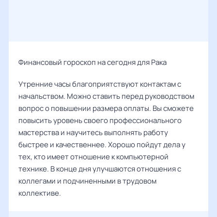
Финансовый гороскоп на сегодня для Рака
Утренние часы благоприятствуют контактам с
начальством. Можно ставить перед руководством
вопрос о повышении размера оплаты. Вы сможете
повысить уровень своего профессионального
мастерства и научитесь выполнять работу
быстрее и качественнее. Хорошо пойдут дела у
тех, кто имеет отношение к компьютерной
технике. В конце дня улучшаются отношения с
коллегами и подчиненными в трудовом
коллективе.