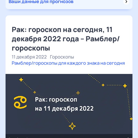
Ваши данные для прогнозов
Рак: гороскоп на сегодня, 11
декабря 2022 года – Рамблер/
гороскопы
11 декабря 2022
Гороскопы
Рамблер/гороскопы для каждого знака на сегодня