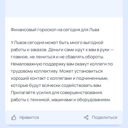
Финансовый гороскоп на сегодня для Льва
У Львов сегодня может быть много выгодной
работы и заказов. Деньги сами идут к вам в руки —
главное, не лениться и не сбавлять обороты.
Немаловажную поддержку вам окажут коллеги по
трудовому коллективу. Может установиться
хороший контакт с коллегами и подчиненными,
которые будут всячески содействовать вам.
Прилагайте усилия для совершенствования
работы с техникой, машинами и оборудованием.
Нравится
Поделиться