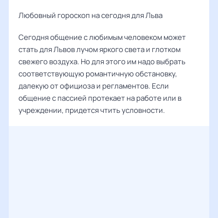
Любовный гороскоп на сегодня для Льва
Сегодня общение с любимым человеком может
стать для Львов лучом яркого света и глотком
свежего воздуха. Но для этого им надо выбрать
соответствующую романтичную обстановку,
далекую от официоза и регламентов. Если
общение с пассией протекает на работе или в
учреждении, придется чтить условности.