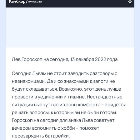
Лев Гороскоп на сегодня, 13 декабря 2022 года
Сегодня Львам не стоит заводить разговоры с
незнакомцами. Да и со знакомыми диалоги не
будут складываться. Возможно, этот день лучше
провести в уединении и тишине. Нестандартные
ситуации выпнут вас из зоны комфорта – придется
решать вопросы, к которым вы не были готовы.
Гороскоп на сегодня для знака Льва советует
вечером вспомнить о хобби – поможет
перезарядить батарейки.