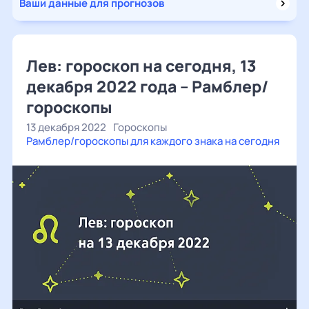
Ваши данные для прогнозов
Лев: гороскоп на сегодня, 13
декабря 2022 года – Рамблер/
гороскопы
13 декабря 2022
Гороскопы
Рамблер/гороскопы для каждого знака на сегодня