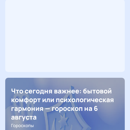
Что сегодня важнее: бытовой
комфорт или психологическая
гармония — гороскоп на 6
августа
Гороскопы