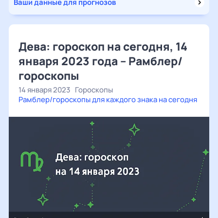
Ваши данные для прогнозов
Дева: гороскоп на сегодня, 14
января 2023 года – Рамблер/
гороскопы
14 января 2023
Гороскопы
Рамблер/гороскопы для каждого знака на сегодня