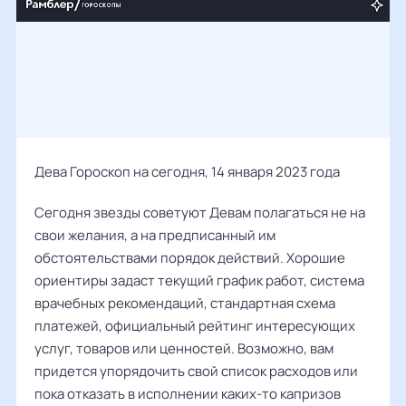
Дева Гороскоп на сегодня, 14 января 2023 года
Сегодня звезды советуют Девам полагаться не на
свои желания, а на предписанный им
обстоятельствами порядок действий. Хорошие
ориентиры задаст текущий график работ, система
врачебных рекомендаций, стандартная схема
платежей, официальный рейтинг интересующих
услуг, товаров или ценностей. Возможно, вам
придется упорядочить свой список расходов или
пока отказать в исполнении каких-то капризов