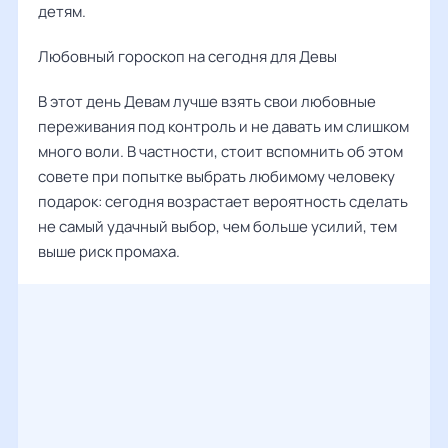
детям.
Любовный гороскоп на сегодня для Девы
В этот день Девам лучше взять свои любовные
переживания под контроль и не давать им слишком
много воли. В частности, стоит вспомнить об этом
совете при попытке выбрать любимому человеку
подарок: сегодня возрастает вероятность сделать
не самый удачный выбор, чем больше усилий, тем
выше риск промаха.