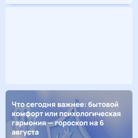
Что сегодня важнее: бытовой
комфорт или психологическая
гармония — гороскоп на 6
августа