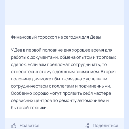
Финансовый гороскоп на сегодня для Девы
У Дев в первой половине дня хорошее время для
работы с документами, обмена опытом и торговых
сделок. Если вам предложат сотрудничать, то
отнеситесь к этому с должным вниманием. Вторая
половина дня может быть связана с успешным
сотрудничеством с коллегами и подчиненными.
Особенно хорошо могут проявить себя мастера
сервисных центров по ремонту автомобилей и
бытовой техники.
Нравится
Поделиться