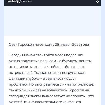
Овен Гороскоп на сегодня, 25 января 2023 года
Сегодня Овнам стоит уйти в себя подальше –
можно подумать о прошлом и о будущем, понять,
что изменить в жизни, чтобы она была просто
потрясающей. Только не стоит погружаться в
фантазии глубоко – в реальности будут
проблемки. Но вы справитесь с ними потрясающе,
так что лишний раз не волнуйтесь. Гороскоп на
сегодня для знака Овна советует не спорить – это
может быть началом затяжного конфликта.