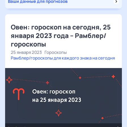
Ваши данные для прогнозов
Овен: гороскоп на сегодня, 25
января 2023 года – Рамблер/
гороскопы
25 января 2023
Гороскопы
Рамблер/гороскопы для каждого знака на сегодня