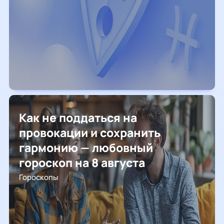
Как не поддаться на
провокации и сохранить
гармонию — любовный
гороскоп на 8 августа
Гороскопы