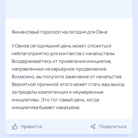
Финансовый гороскоп на сегодня для Овна
У Овнов сегодняшний день может сложиться
неблагоприятно для контактов с начальством.
Воздерживайтесь от проявления инициатив,
направленных на карьерное продвижение.
Возможно, вы получите замечание от начальства.
Вероятной причиной этого может стать ваш выход
за пределы компетенции и неумеренные
инициативы. Это тот самый день, когда
инициатива бывает наказуема.
Нравится
Поделиться