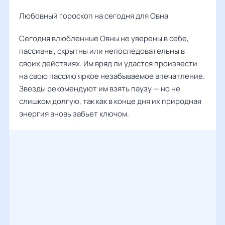
Любовный гороскоп на сегодня для Овна
Сегодня влюбленные Овны не уверены в себе,
пассивны, скрытны или непоследовательны в
своих действиях. Им вряд ли удастся произвести
на свою пассию яркое незабываемое впечатление.
Звезды рекомендуют им взять паузу — но не
слишком долгую, так как в конце дня их природная
энергия вновь забьет ключом.