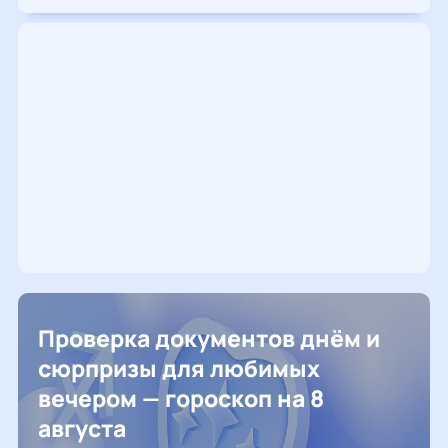
Проверка документов днём и
сюрпризы для любимых
вечером — гороскоп на 8
августа