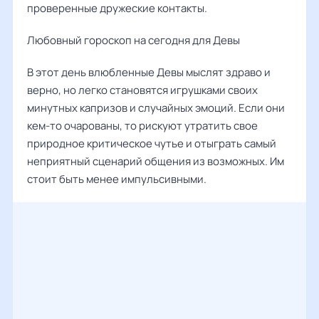
проверенные дружеские контакты.
Любовный гороскоп на сегодня для Девы
В этот день влюбленные Девы мыслят здраво и
верно, но легко становятся игрушками своих
минутных капризов и случайных эмоций. Если они
кем-то очарованы, то рискуют утратить свое
природное критическое чутье и отыграть самый
неприятный сценарий общения из возможных. Им
стоит быть менее импульсивными.