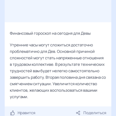
Финансовый гороскоп на сегодня для Девы
Утренние часы могут сложиться достаточно
проблематично для Дев. Основной причиной
сложностей могут стать напряженные отношения
в трудовом коллективе. В результате технических
трудностей вам будет нелегко самостоятельно
завершить работу. Вторая половина дня связана со
смягчением ситуации. Увеличится количество
клиентов, желающих воспользоваться вашими
услугами.
Нравится
Поделиться