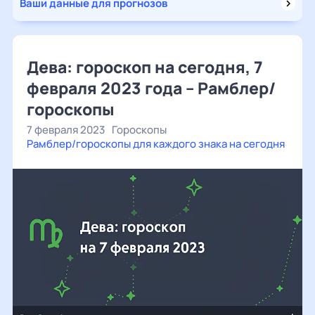
Ваши данные для прогнозов
Дева: гороскоп на сегодня, 7
февраля 2023 года – Рамблер/
гороскопы
7 февраля 2023
Гороскопы
Рамблер/гороскопы для каждого знака на сегодня