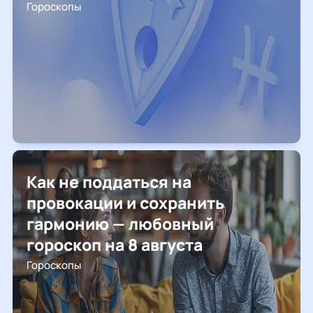
Гороскопы
Как не поддаться на
провокации и сохранить
гармонию — любовный
гороскоп на 8 августа
Гороскопы