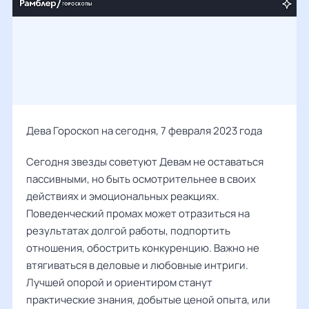
Дева Гороскоп на сегодня, 7 февраля 2023 года
Сегодня звезды советуют Девам не оставаться
пассивными, но быть осмотрительнее в своих
действиях и эмоциональных реакциях.
Поведенческий промах может отразиться на
результатах долгой работы, подпортить
отношения, обострить конкуренцию. Важно не
втягиваться в деловые и любовные интриги.
Лучшей опорой и ориентиром станут
практические знания, добытые ценой опыта, или