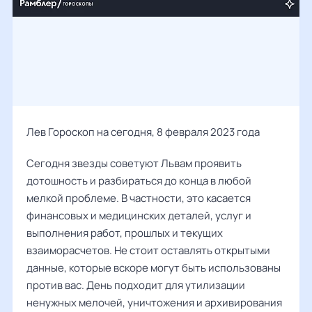
Лев Гороскоп на сегодня, 8 февраля 2023 года
Сегодня звезды советуют Львам проявить
дотошность и разбираться до конца в любой
мелкой проблеме. В частности, это касается
финансовых и медицинских деталей, услуг и
выполнения работ, прошлых и текущих
взаиморасчетов. Не стоит оставлять открытыми
данные, которые вскоре могут быть использованы
против вас. День подходит для утилизации
ненужных мелочей, уничтожения и архивирования