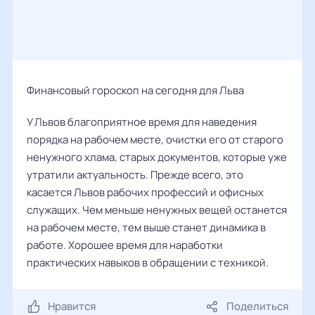
Финансовый гороскоп на сегодня для Льва
У Львов благоприятное время для наведения
порядка на рабочем месте, очистки его от старого
ненужного хлама, старых документов, которые уже
утратили актуальность. Прежде всего, это
касается Львов рабочих профессий и офисных
служащих. Чем меньше ненужных вещей останется
на рабочем месте, тем выше станет динамика в
работе. Хорошее время для наработки
практических навыков в обращении с техникой.
Нравится
Поделиться