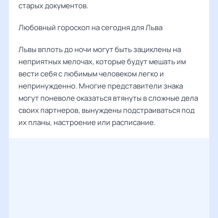
старых документов.
Любовный гороскоп на сегодня для Льва
Львы вплоть до ночи могут быть зациклены на
неприятных мелочах, которые будут мешать им
вести себя с любимым человеком легко и
непринужденно. Многие представители знака
могут поневоле оказаться втянуты в сложные дела
своих партнеров, вынуждены подстраиваться под
их планы, настроение или расписание.