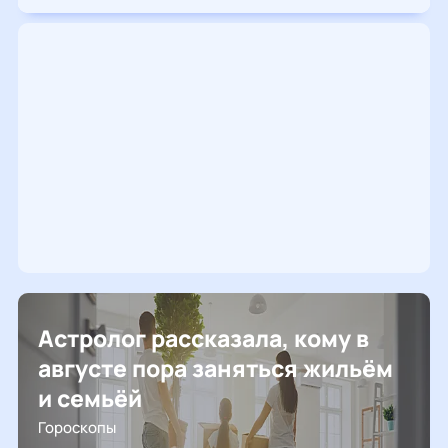
Астролог рассказала, кому в
августе пора заняться жильём
и семьёй
Гороскопы