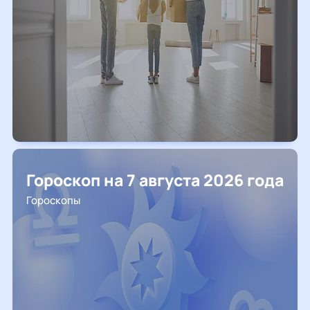
Гороскоп на 7 августа 2026 года
Гороскопы