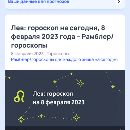
Ваши данные для прогнозов
Лев: гороскоп на сегодня, 8
февраля 2023 года – Рамблер/
гороскопы
8 февраля 2023
Гороскопы
Рамблер/гороскопы для каждого знака на сегодня