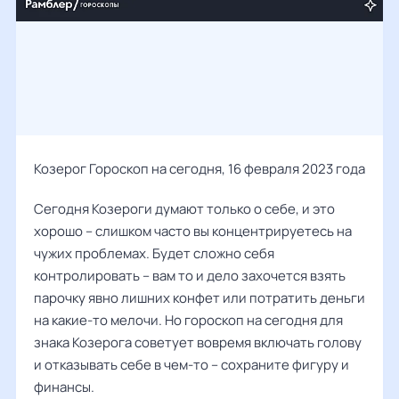
Козерог Гороскоп на сегодня, 16 февраля 2023 года
Сегодня Козероги думают только о себе, и это
хорошо – слишком часто вы концентрируетесь на
чужих проблемах. Будет сложно себя
контролировать – вам то и дело захочется взять
парочку явно лишних конфет или потратить деньги
на какие-то мелочи. Но гороскоп на сегодня для
знака Козерога советует вовремя включать голову
и отказывать себе в чем-то – сохраните фигуру и
финансы.