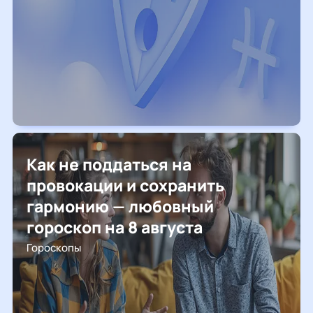
Как не поддаться на
провокации и сохранить
гармонию — любовный
гороскоп на 8 августа
Гороскопы