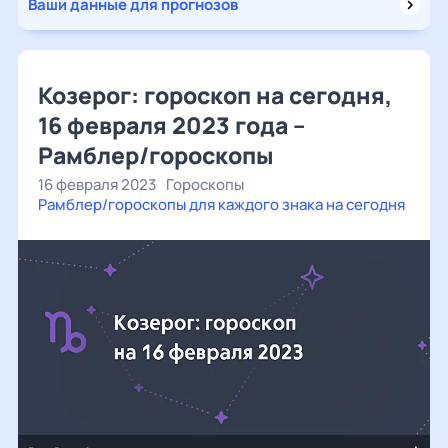
Ваши данные для прогнозов
Козерог: гороскоп на сегодня,
16 февраля 2023 года –
Рамблер/гороскопы
16 февраля 2023
Гороскопы
Рамблер/гороскопы для каждого знака на сегодня