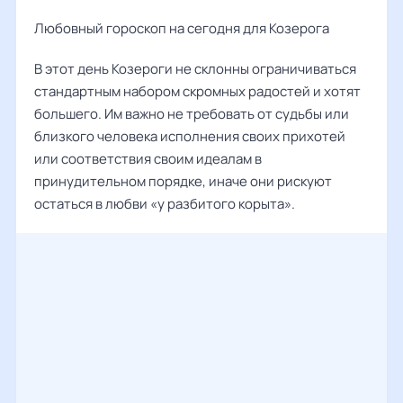
Любовный гороскоп на сегодня для Козерога
В этот день Козероги не склонны ограничиваться
стандартным набором скромных радостей и хотят
большего. Им важно не требовать от судьбы или
близкого человека исполнения своих прихотей
или соответствия своим идеалам в
принудительном порядке, иначе они рискуют
остаться в любви «у разбитого корыта».