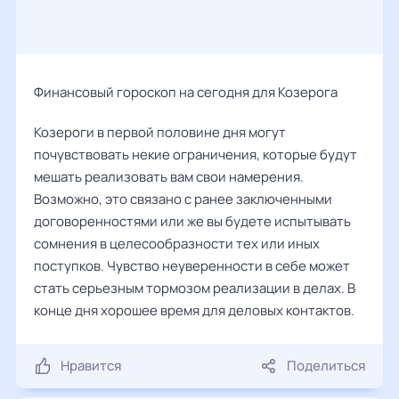
Финансовый гороскоп на сегодня для Козерога
Козероги в первой половине дня могут
почувствовать некие ограничения, которые будут
мешать реализовать вам свои намерения.
Возможно, это связано с ранее заключенными
договоренностями или же вы будете испытывать
сомнения в целесообразности тех или иных
поступков. Чувство неуверенности в себе может
стать серьезным тормозом реализации в делах. В
конце дня хорошее время для деловых контактов.
Нравится
Поделиться