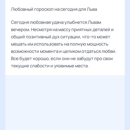
Любовный гороскоп на сегодня для Льва
Сегодня любовная удача улыбнется Львам
вечером. Несмотря на массу приятных деталей и
общий позитивный дух ситуации, что-то может
мешать им использовать на полную мощность
возможности момента и целиком отдаться любви.
Все будет хорошо, если они не забудут про свои
текущие слабости и уязвимые места.