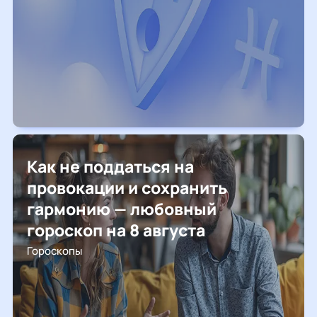
Как не поддаться на
провокации и сохранить
гармонию — любовный
гороскоп на 8 августа
Гороскопы