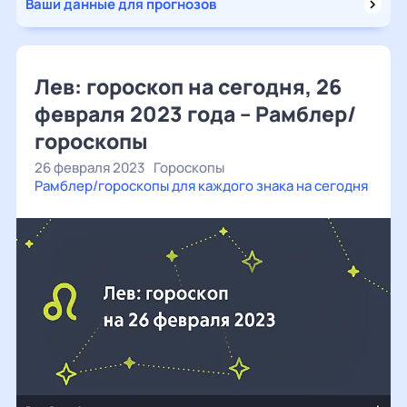
Ваши данные для прогнозов
Лев: гороскоп на сегодня, 26
февраля 2023 года – Рамблер/
гороскопы
26 февраля 2023
Гороскопы
Рамблер/гороскопы для каждого знака на сегодня