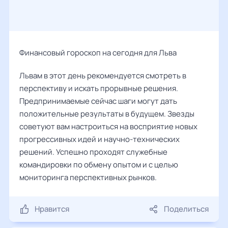
Финансовый гороскоп на сегодня для Льва
Львам в этот день рекомендуется смотреть в
перспективу и искать прорывные решения.
Предпринимаемые сейчас шаги могут дать
положительные результаты в будущем. Звезды
советуют вам настроиться на восприятие новых
прогрессивных идей и научно-технических
решений. Успешно проходят служебные
командировки по обмену опытом и с целью
мониторинга перспективных рынков.
Нравится
Поделиться