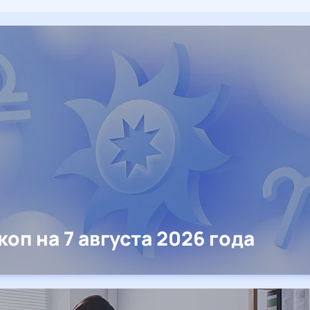
коп на 7 августа 2026 года