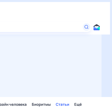
зайн человека
Биоритмы
Статьи
Ещё