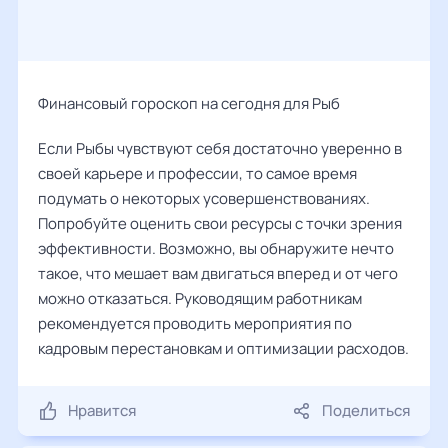
Финансовый гороскоп на сегодня для Рыб
Если Рыбы чувствуют себя достаточно уверенно в
своей карьере и профессии, то самое время
подумать о некоторых усовершенствованиях.
Попробуйте оценить свои ресурсы с точки зрения
эффективности. Возможно, вы обнаружите нечто
такое, что мешает вам двигаться вперед и от чего
можно отказаться. Руководящим работникам
рекомендуется проводить мероприятия по
кадровым перестановкам и оптимизации расходов.
Нравится
Поделиться