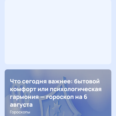
Что сегодня важнее: бытовой
комфорт или психологическая
гармония — гороскоп на 6
августа
Гороскопы