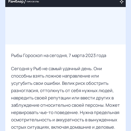
Рыбы Гороскоп на сегодня, 7 марта 2023 года
Сегодня у Рыб не самый удачный день. Они
способны взять ложное направление или
усугубить свои ошибки. Велик риск обострить
разногласия, оттолкнуть от себя нужных людей,
навредить своей репутации или ввести других в
заблуждение относительно своей персоны. Может
нервировать чье-то поведение. Нужна предельная
осмотрительность и аккуратность в вынужденных
острых ситуациях, включая домашние и деловые.