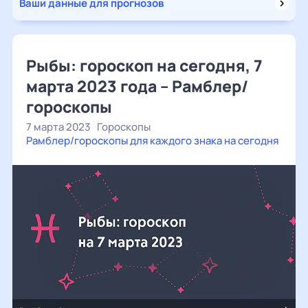
Ваши данные для прогнозов
Рыбы: гороскоп на сегодня, 7
марта 2023 года – Рамблер/
гороскопы
7 марта 2023
Гороскопы
Рамблер/гороскопы для каждого знака на сегодня