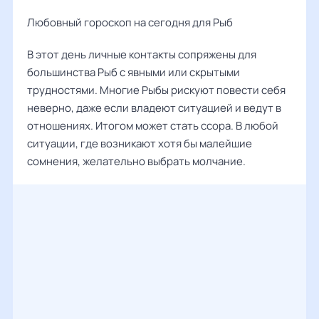
Любовный гороскоп на сегодня для Рыб
В этот день личные контакты сопряжены для
большинства Рыб с явными или скрытыми
трудностями. Многие Рыбы рискуют повести себя
неверно, даже если владеют ситуацией и ведут в
отношениях. Итогом может стать ссора. В любой
ситуации, где возникают хотя бы малейшие
сомнения, желательно выбрать молчание.