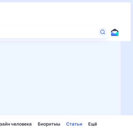
зайн человека
Биоритмы
Статьи
Ещё