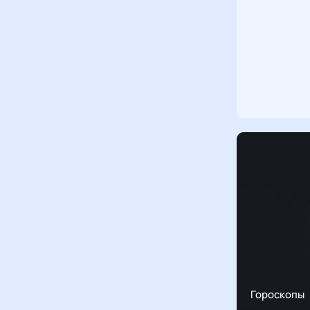
Гороскопы