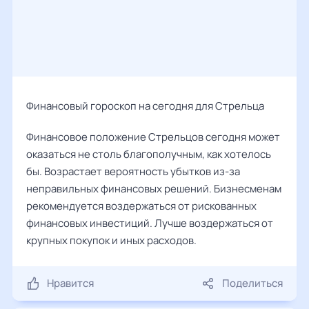
Финансовый гороскоп на сегодня для Стрельца
Финансовое положение Стрельцов сегодня может
оказаться не столь благополучным, как хотелось
бы. Возрастает вероятность убытков из-за
неправильных финансовых решений. Бизнесменам
рекомендуется воздержаться от рискованных
финансовых инвестиций. Лучше воздержаться от
крупных покупок и иных расходов.
Нравится
Поделиться