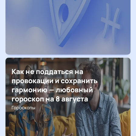
Как не поддаться на
провокации и сохранить
гармонию — любовный
гороскоп на 8 августа
Гороскопы