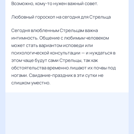
Возможно, кому-то нужен важный совет.
Любовный гороскоп на сегодня для Стрельца
Сегодня влюбленным Стрельцам важна
интимность. Общение с любимым человеком
может стать вариантом исповеди или
психологической консультации — и нуждаться в
этом чаще будут сами Стрельцы, так как
обстоятельства временно лишают их почвы под
ногами. Свидание-праздник в эти сутки не
слишком уместно.