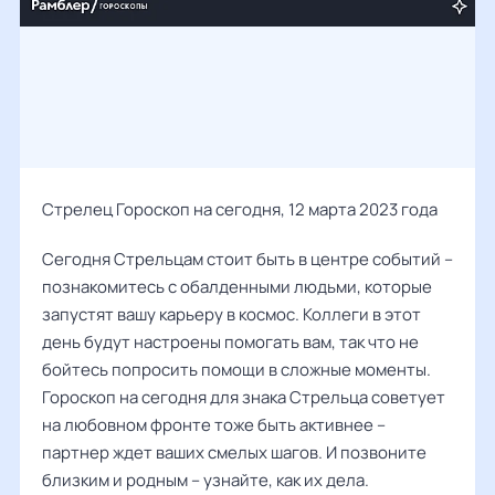
Стрелец Гороскоп на сегодня, 12 марта 2023 года
Сегодня Стрельцам стоит быть в центре событий –
познакомитесь с обалденными людьми, которые
запустят вашу карьеру в космос. Коллеги в этот
день будут настроены помогать вам, так что не
бойтесь попросить помощи в сложные моменты.
Гороскоп на сегодня для знака Стрельца советует
на любовном фронте тоже быть активнее –
партнер ждет ваших смелых шагов. И позвоните
близким и родным – узнайте, как их дела.