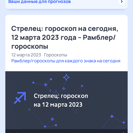
Ваши данные для прогнозов
Стрелец: гороскоп на сегодня,
12 марта 2023 года – Рамблер/
гороскопы
12 марта 2023
Гороскопы
Рамблер/гороскопы для каждого знака на сегодня