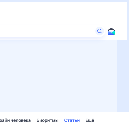
зайн человека
Биоритмы
Статьи
Ещё