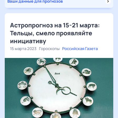
Ваши данные для прогнозов
Астропрогноз на 15-21 марта:
Тельцы, смело проявляйте
инициативу
15 марта 2023
Гороскопы
Российская Газета