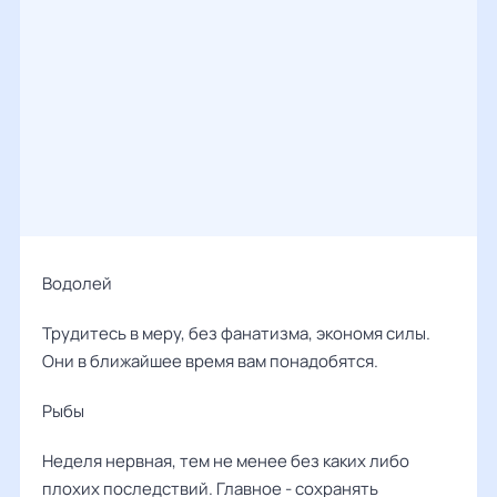
Водолей
Трудитесь в меру, без фанатизма, экономя силы.
Они в ближайшее время вам понадобятся.
Рыбы
Неделя нервная, тем не менее без каких либо
плохих последствий. Главное - сохранять