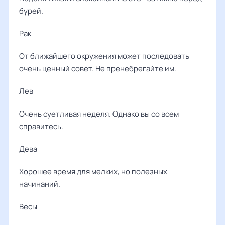
бурей.
Рак
От ближайшего окружения может последовать
очень ценный совет. Не пренебрегайте им.
Лев
Очень суетливая неделя. Однако вы со всем
справитесь.
Дева
Хорошее время для мелких, но полезных
начинаний.
Весы