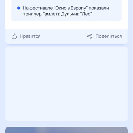
На фестивале "Окно в Европу" показали
триллер Гамлета Дульяна "Лес"
Нравится
Поделиться