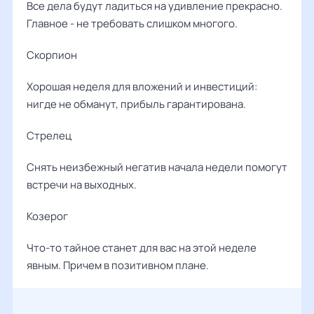
Все дела будут ладиться на удивление прекрасно.
Главное - не требовать слишком многого.
Скорпион
Хорошая неделя для вложений и инвестиций:
нигде не обманут, прибыль гарантирована.
Стрелец
Снять неизбежный негатив начала недели помогут
встречи на выходных.
Козерог
Что-то тайное станет для вас на этой неделе
явным. Причем в позитивном плане.