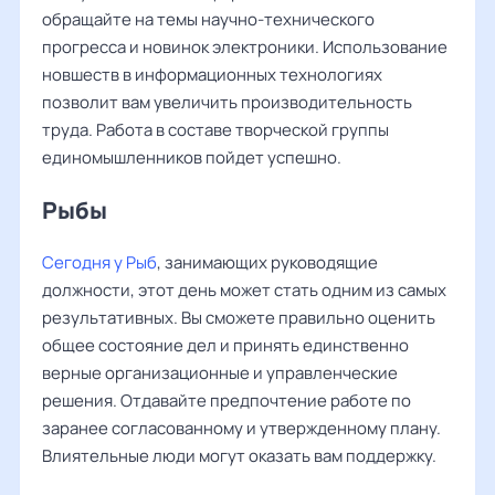
обращайте на темы научно-технического
прогресса и новинок электроники. Использование
новшеств в информационных технологиях
позволит вам увеличить производительность
труда. Работа в составе творческой группы
единомышленников пойдет успешно.
Рыбы ‌‌
Сегодня у Рыб
, занимающих руководящие
должности, этот день может стать одним из самых
результативных. Вы сможете правильно оценить
общее состояние дел и принять единственно
верные организационные и управленческие
решения. Отдавайте предпочтение работе по
заранее согласованному и утвержденному плану.
Влиятельные люди могут оказать вам поддержку.