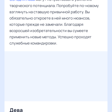
творческого потенциала. Попробуйте по-новому
взглянуть на ставшую привычной работу. Вы
обязательно откроете в ней много нюансов,
которые прежде не замечали. Благодаря
возросшей изобретательности вы сумеете
применить новые методы. Успешно проходят
служебные командировки.
Дева ‌‌