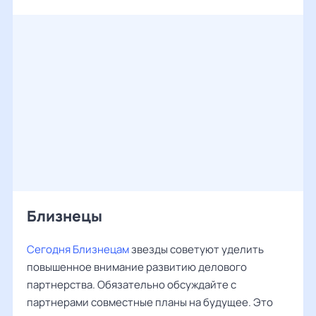
Близнецы
Сегодня Близнецам
звезды советуют уделить
повышенное внимание развитию делового
партнерства. Обязательно обсуждайте с
партнерами совместные планы на будущее. Это