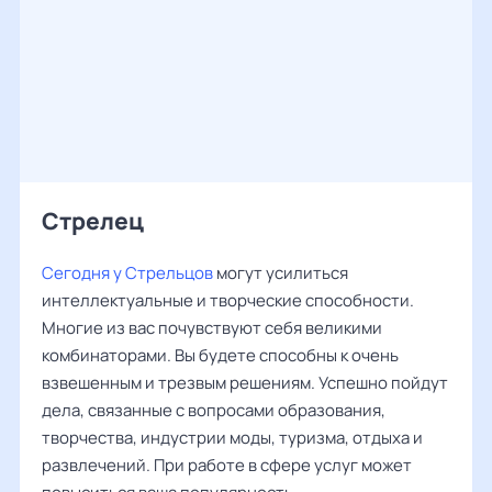
Стрелец
Сегодня у Стрельцов
могут усилиться
интеллектуальные и творческие способности.
Многие из вас почувствуют себя великими
комбинаторами. Вы будете способны к очень
взвешенным и трезвым решениям. Успешно пойдут
дела, связанные с вопросами образования,
творчества, индустрии моды, туризма, отдыха и
развлечений. При работе в сфере услуг может