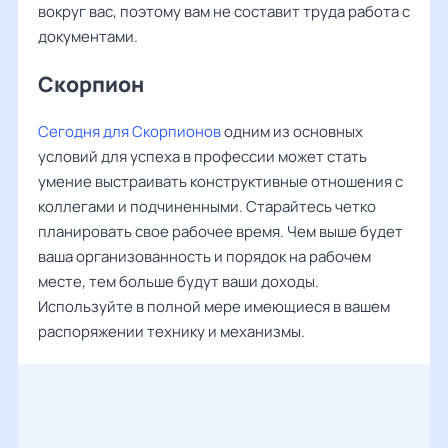
вокруг вас, поэтому вам не составит труда работа с
документами.
Скорпион
Сегодня для Скорпионов
одним из основных
условий для успеха в профессии может стать
умение выстраивать конструктивные отношения с
коллегами и подчиненными. Старайтесь четко
планировать свое рабочее время. Чем выше будет
ваша организованность и порядок на рабочем
месте, тем больше будут ваши доходы.
Используйте в полной мере имеющиеся в вашем
распоряжении технику и механизмы.