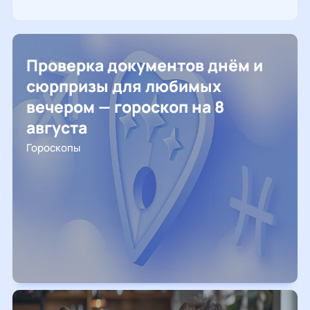
Проверка документов днём и
сюрпризы для любимых
вечером — гороскоп на 8
августа
Гороскопы