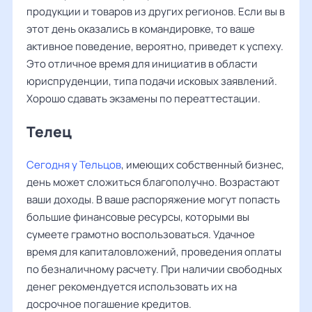
продукции и товаров из других регионов. Если вы в
этот день оказались в командировке, то ваше
активное поведение, вероятно, приведет к успеху.
Это отличное время для инициатив в области
юриспруденции, типа подачи исковых заявлений.
Хорошо сдавать экзамены по переаттестации.
Телец
Сегодня у Тельцов
, имеющих собственный бизнес,
день может сложиться благополучно. Возрастают
ваши доходы. В ваше распоряжение могут попасть
большие финансовые ресурсы, которыми вы
сумеете грамотно воспользоваться. Удачное
время для капиталовложений, проведения оплаты
по безналичному расчету. При наличии свободных
денег рекомендуется использовать их на
досрочное погашение кредитов.