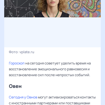
Фото:
vplate.ru
Гороскоп
на сегодня советует уделить время на
восстановление эмоционального равновесия и
восстановление сил после непростых событий.
Овен ‌‌
Сегодня у Овнов
могут активизироваться контакты
с иностранными партнерами или поставщиками