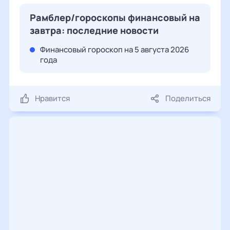
Рамблер/гороскопы финансовый на
завтра: последние новости
Финансовый гороскоп на 5 августа 2026
года
Нравится
Поделиться