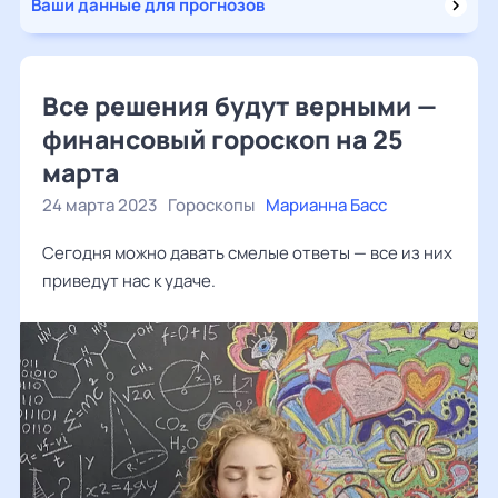
Ваши данные для прогнозов
Все решения будут верными —
финансовый гороскоп на 25
марта
24 марта 2023
Гороскопы
Марианна Басс
Сегодня можно давать смелые ответы — все из них
приведут нас к удаче.