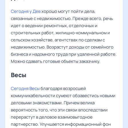
Сегодня у Дев
хорошо могут пойти дела,
связанные с недвижимостью. Прежде всего, речь
идет о ведении ремонтных, отделочных и
строительных работ, жилищно-коммунальном и
сельском хозяйстве, агентствах по сделкам с
недвижимостью. Возрастут доходы от семейного
бизнеса и надомного труда при удаленной работе.
Можно сдавать готовые объекты заказчику.
Весы ‌‌
Сегодня Весы
благодаря возросшей
коммуникабельности сумеют обзавестись новыми
деловыми знакомствами. Причем велика
вероятность того, что эти связи впоследствии
перерастут в деловое взаимовыгодное
партнерство. Улучшается информационный фон