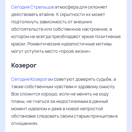
Сегодня Стрельцов
атмосфера для склоняет
действовать втайне. К скрытности их может
подтолкнуть зависимость от внешних
обстоятельств или собственное настроение, в
котором не всегда преобладают яркие позитивные
краски. Романтические идеалистичные мотивы
могут уступить место «прозе жизни».
Козерог
Сегодня Козерогам
советуют доверять судьбе, а
также собственным чувствам и здравому смыслу.
Все сложится хорошо, если не менять на ходу
планы, не гнаться за недостижимым в данный
момент идеалом и даже в новой непростой
обстановке следовать своим старым принципам в
отношениях.