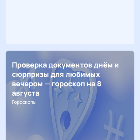
Проверка документов днём и
сюрпризы для любимых
вечером — гороскоп на 8
августа
Гороскопы