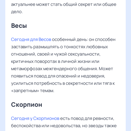
актуальнее может стать общий секрет или общее
дело.
Весы ‌‌
Сегодня для Весов
особенный день: он способен
заставить размышлять о тонкостях любовных
отношений, своей и чужой сексуальности,
критичных поворотах в личной жизни или
метаморфозах межгендерного общения. Может
появиться повод для опасений и недоверия,
усилиться потребность в секретности или тяга к
«запретным» темам.
Скорпион
Сегодня у Скорпионов
есть повод для ревности,
беспокойства или недовольства, но звезды также