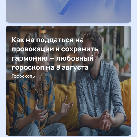
Как не поддаться на
провокации и сохранить
гармонию — любовный
гороскоп на 8 августа
Гороскопы