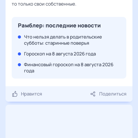
то только свои собственные.
Рамблер: последние новости
Что нельзя делать в родительские
субботы: старинные поверья
Гороскоп на 8 августа 2026 года
Финансовый гороскоп на 8 августа 2026
года
Нравится
Поделиться