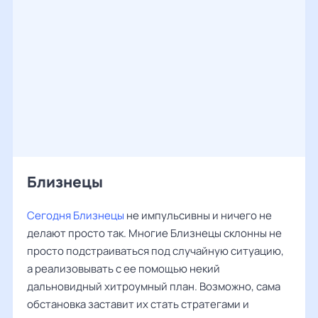
Близнецы
Сегодня Близнецы
не импульсивны и ничего не
делают просто так. Многие Близнецы склонны не
просто подстраиваться под случайную ситуацию,
а реализовывать с ее помощью некий
дальновидный хитроумный план. Возможно, сама
обстановка заставит их стать стратегами и