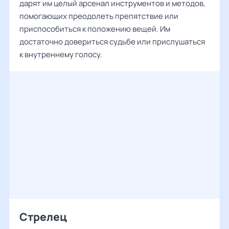
дарят им целый арсенал инструментов и методов,
помогающих преодолеть препятствие или
приспособиться к положению вещей. Им
достаточно довериться судьбе или прислушаться
к внутреннему голосу.
Стрелец