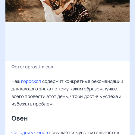
Фото:
uprostim.com
Наш
гороскоп
содержит конкретные рекомендации
для каждого знака по тому, каким образом лучше
всего провести этот день, чтобы достичь успеха и
избежать проблем.
Овен ‌‌
Сегодня у Овнов
повышается чувствительность к