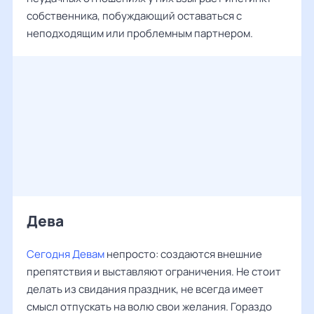
собственника, побуждающий оставаться с
неподходящим или проблемным партнером.
Дева ‌‌
Сегодня Девам
непросто: создаются внешние
препятствия и выставляют ограничения. Не стоит
делать из свидания праздник, не всегда имеет
смысл отпускать на волю свои желания. Гораздо