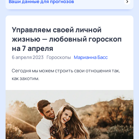
Ваши данные для прогнозов
Управляем своей личной
жизнью — любовный гороскоп
на 7 апреля
6 апреля 2023
Гороскопы
Марианна Басс
Сегодня мы можем строить свои отношения так,
как захотим.