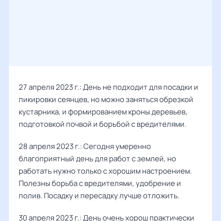
27 апреля 2023 г.: День не подходит для посадки и
пикировки сеянцев, но можно заняться обрезкой
кустарника, и формированием кроны деревьев,
подготовкой почвой и борьбой с вредителями.
28 апреля 2023 г.: Сегодня умеренно
благоприятный день для работ с землей, но
работать нужно только с хорошим настроением.
Полезны борьба с вредителями, удобрение и
полив. Посадку и пересадку лучше отложить.
30 апреля 2023 г.: День очень хорош практически