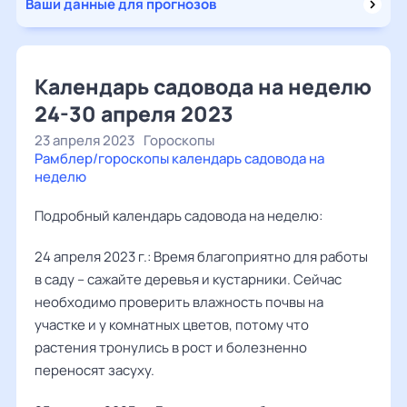
Ваши данные для прогнозов
Календарь садовода на неделю
24-30 апреля 2023
23 апреля 2023
Гороскопы
Рамблер/гороскопы календарь садовода на
неделю
Подробный календарь садовода на неделю:
24 апреля 2023 г.: Время благоприятно для работы
в саду – сажайте деревья и кустарники. Сейчас
необходимо проверить влажность почвы на
участке и у комнатных цветов, потому что
растения тронулись в рост и болезненно
переносят засуху.