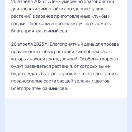
25 апреля 2023 г.: День умеренно благоприятен
для посадки зимостойких поздноцветущих
растений в заранее приготовленные клумбы и
грядки. Перекопку и прополку лучше отложить.
Благоприятен озимый сев.
26 апреля 2023 г.: Благоприятный день для посева
практически любых растений, съедобная часть
которых находится над землей. Особенно хорошо
будут развиваться растения, от которых вы не
будете ждать быстрого урожая – в этот день сейте
позднеспелые сорта овощей зелени и цветов.
Благоприятен озимый сев.