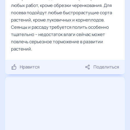
любых работ, кроме обрезки черенкования. Для
посева подойдут любые быстрорастущие сорта
растений, кроме луковичных и корнеплодов.
Сеянцы и рассаду требуется полить особенно
тщательно – недостаток влаги сейчас может
повлечь серьезное торможение в развитии
растений.
Нравится
Поделиться