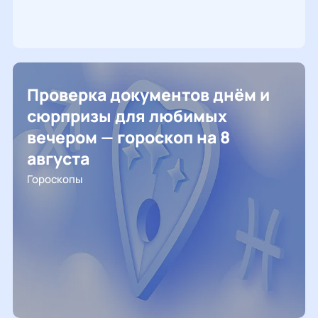
Проверка документов днём и
сюрпризы для любимых
вечером — гороскоп на 8
августа
Гороскопы