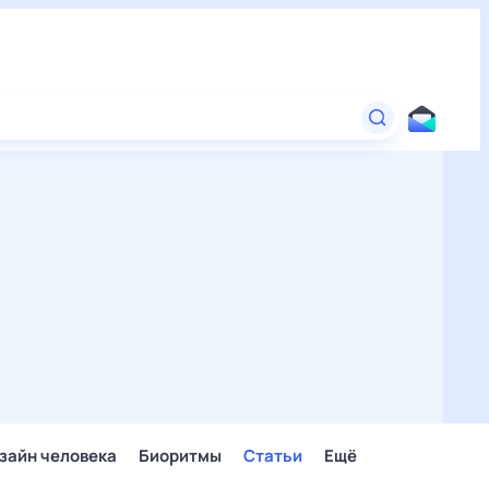
зайн человека
Биоритмы
Статьи
Ещё