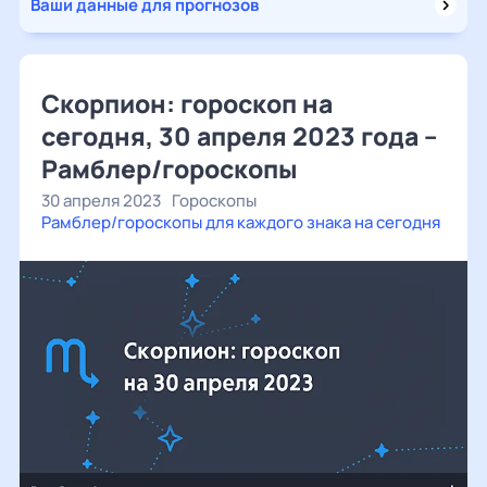
Ваши данные для прогнозов
Скорпион: гороскоп на
сегодня, 30 апреля 2023 года –
Рамблер/гороскопы
30 апреля 2023
Гороскопы
Рамблер/гороскопы для каждого знака на сегодня