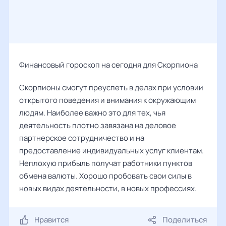
Финансовый гороскоп на сегодня для Скорпиона
Скорпионы смогут преуспеть в делах при условии
открытого поведения и внимания к окружающим
людям. Наиболее важно это для тех, чья
деятельность плотно завязана на деловое
партнерское сотрудничество и на
предоставление индивидуальных услуг клиентам.
Неплохую прибыль получат работники пунктов
обмена валюты. Хорошо пробовать свои силы в
новых видах деятельности, в новых профессиях.
Нравится
Поделиться