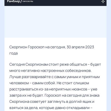
Скорпион Гороскоп на сегодня, 30 апреля 2023
года
Сегодня Скорпионам стоит реже общаться – будет
много негативно настроенных собеседников.
Лучше разговаривайте с самым умным и приятным
человеком – самим собой. Не стоит слишком
расстраиваться из-за неприятных нюансов – уже
завтра их не будет. Гороскоп на сегодня для знака
Скорпиона советует заглянуть в долгий ящик и
взяться за дела, которые давно откладывали –