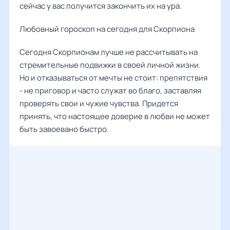
сейчас у вас получится закончить их на ура.
Любовный гороскоп на сегодня для Скорпиона
Сегодня Скорпионам лучше не рассчитывать на
стремительные подвижки в своей личной жизни.
Но и отказываться от мечты не стоит: препятствия
- не приговор и часто служат во благо, заставляя
проверять свои и чужие чувства. Придется
принять, что настоящее доверие в любви не может
быть завоевано быстро.