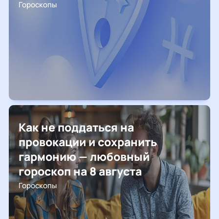
Гороскопы
Как не поддаться на
провокации и сохранить
гармонию — любовный
гороскоп на 8 августа
Гороскопы