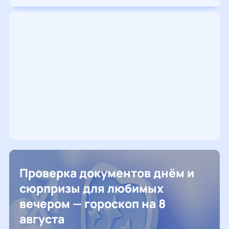
Проверка документов днём и
сюрпризы для любимых
вечером — гороскоп на 8
августа