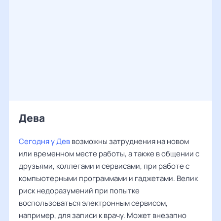
Дева ‌‌
Сегодня у Дев
возможны затруднения на новом
или временном месте работы, а также в общении с
друзьями, коллегами и сервисами, при работе с
компьютерными программами и гаджетами. Велик
риск недоразумений при попытке
воспользоваться электронным сервисом,
например, для записи к врачу. Может внезапно