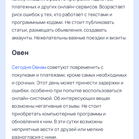
платежных и других онлайн-сервисов. Возрастает
риск ошибок у тех, кто работает с текстами и
программными кодами. Не стоит публиковать
статьи, размещать объявления, создавать
аккаунты. Нежелательны важные поездки и визиты.
Овен ‌‌
Сегодня Овнам
советуют повременить с
покупками и платежами, кроме самых необходимых
и срочных. Этот день может принести задержки и
ошибки, особенно при попытке воспользоваться
онлайн-системой. Об интересующих вещах
возможны негативные отзывы. Не стоит
приобретать компьютерные программы и
обновления к ним. В эти сутки возможны
неприятные вести от друзей или мелкие
разногласия с ними.