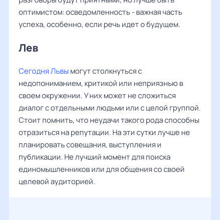
оптимистом: осведомленность - важная часть
успеха, особенно, если речь идет о будущем.
Лев ‌‌
Сегодня Львы
могут столкнуться с
недопониманием, критикой или неприязнью в
своем окружении. У них может не сложиться
диалог с отдельными людьми или с целой группой.
Стоит помнить, что неудачи такого рода способны
отразиться на репутации. На эти сутки лучше не
планировать совещания, выступления и
публикации. Не лучший момент для поиска
единомышленников или для общения со своей
целевой аудиторией.