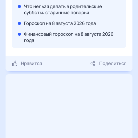
Что нельзя делать в родительские
субботы: старинные поверья
Гороскоп на 8 августа 2026 года
Финансовый гороскоп на 8 августа 2026
года
Нравится
Поделиться