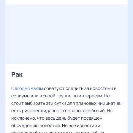
Рак ‌‌
Сегодня Ракам
советуют следить за новостями в
социуме или в своей группе по интересам. Не
стоит выбирать эти сутки для плановых инициатив:
есть риск неожиданного поворота событий. Не
исключено, что весь день будет посвящен
обсуждению новостей. Не все известия и
разговоры будут приятными, но лучше быть