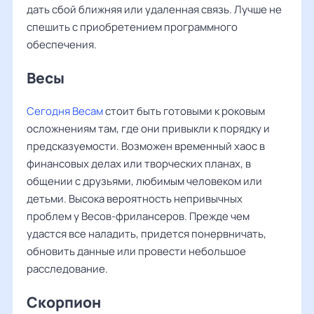
дать сбой ближняя или удаленная связь. Лучше не
спешить с приобретением программного
обеспечения.
Весы ‌‌
Сегодня Весам
стоит быть готовыми к роковым
осложнениям там, где они привыкли к порядку и
предсказуемости. Возможен временный хаос в
финансовых делах или творческих планах, в
общении с друзьями, любимым человеком или
детьми. Высока вероятность непривычных
проблем у Весов-фрилансеров. Прежде чем
удастся все наладить, придется понервничать,
обновить данные или провести небольшое
расследование.
Скорпион