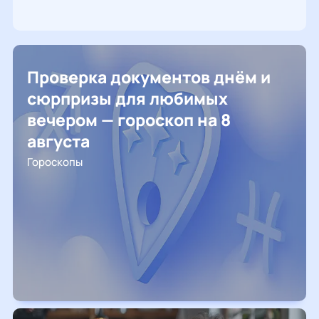
Проверка документов днём и
сюрпризы для любимых
вечером — гороскоп на 8
августа
Гороскопы