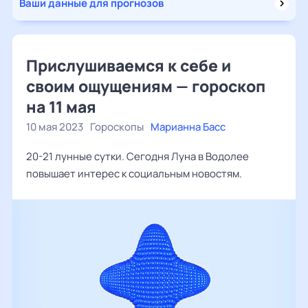
Ваши данные для прогнозов
Прислушиваемся к себе и
своим ощущениям — гороскоп
на 11 мая
10 мая 2023
Гороскопы
Марианна Басс
20-21 лунные сутки. Сегодня Луна в Водолее
повышает интерес к социальным новостям.