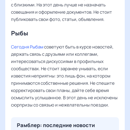
с близкими. На этот день лучше не назначать
совещания и оформление документов. Не стоит
публиковать свои фото, статьи, объявления.
Рыбы ‌‌
Сегодня Рыбам
советуют быть в курсе новостей,
держать связь с друзьями или коллегами,
интересоваться дискуссиями в профильных
сообществах. Не стоит заранее унывать, если
известия неприятны: это лишь фон, на котором
принимаются собственные решения. Не спешите
корректировать свои планы, дайте себе время
осмыслить услышанное. В этот день не исключены
сюрпризы со связью и нежелательны поездки.
Рамблер: последние новости