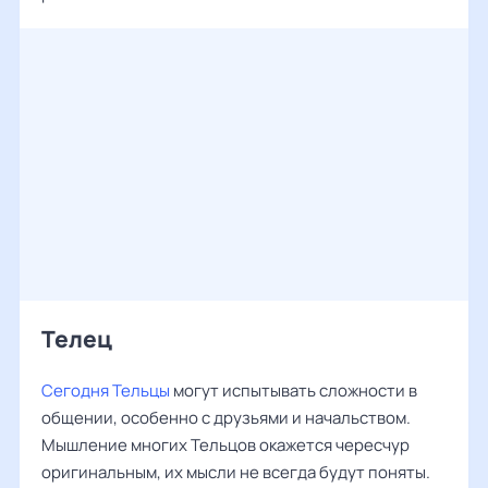
Телец
Сегодня Тельцы
могут испытывать сложности в
общении, особенно с друзьями и начальством.
Мышление многих Тельцов окажется чересчур
оригинальным, их мысли не всегда будут поняты.