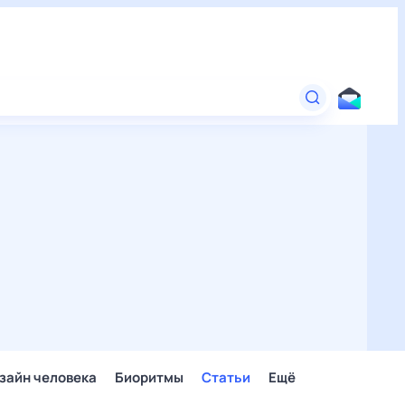
зайн человека
Биоритмы
Статьи
Ещё