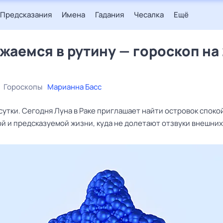
Предсказания
Имена
Гадания
Чесалка
Ещё
жаемся в рутину — гороскоп на
Гороскопы
Марианна Басс
сутки. Сегодня Луна в Раке приглашает найти островок споко
й и предсказуемой жизни, куда не долетают отзвуки внешних