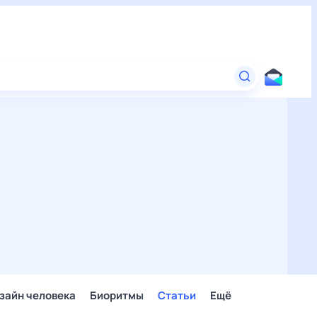
зайн человека
Биоритмы
Статьи
Ещё