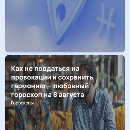
Как не поддаться на
провокации и сохранить
гармонию — любовный
гороскоп на 8 августа
Гороскопы