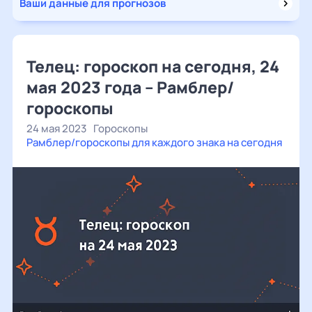
Ваши данные для прогнозов
Телец: гороскоп на сегодня, 24
мая 2023 года – Рамблер/
гороскопы
24 мая 2023
Гороскопы
Рамблер/гороскопы для каждого знака на сегодня