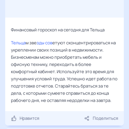
Финансовый гороскоп на сегодня для Тельца
Тельца
м зве
зды сов
етуют сконцентрироваться на
укреплении своих позиций в недвижимости.
Бизнесменам можно приобретать мебель и
офисную технику, переходить в более
комфортный кабинет. Используйте это время для
улучшения условий труда. Успешно идет работа по
подготовке отчетов. Старайтесь браться за те
дела, с которыми сумеете справиться до конца
рабочего дня, не оставляя недоделки на завтра.
Нравится
Поделиться