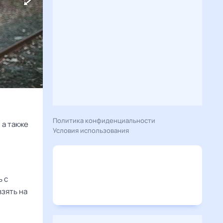
Политика конфиденциальности
 а также
Условия использования
ь с
взять на