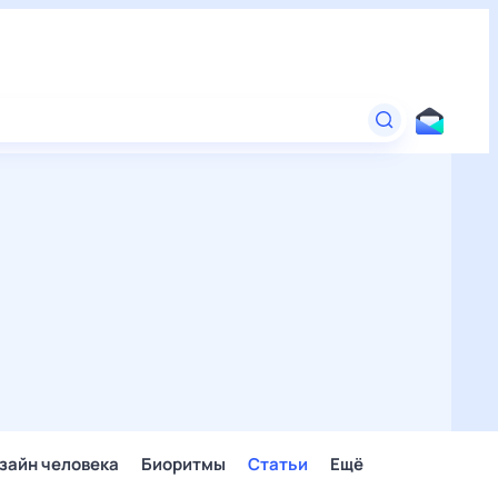
зайн человека
Биоритмы
Статьи
Ещё