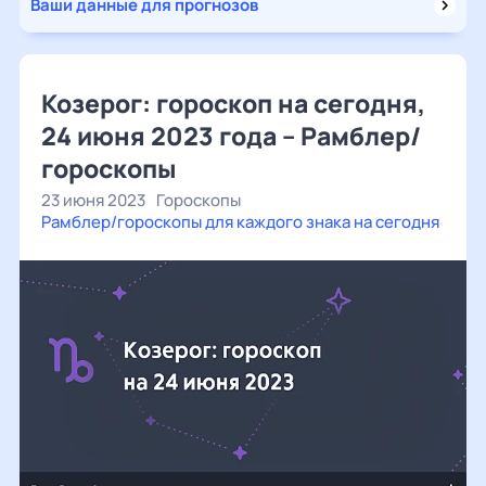
Ваши данные для прогнозов
Козерог: гороскоп на сегодня,
24 июня 2023 года – Рамблер/
гороскопы
23 июня 2023
Гороскопы
Рамблер/гороскопы для каждого знака на сегодня