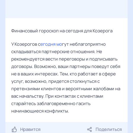
Финансовый гороскоп на сегодня для Козерога
У Козерогов с
егодня мо
гут неблагоприятно
складываться партнерские отношения. Не
рекомендуется вести переговоры и подписывать
договоры. Возможно, ваши партнеры поведут себя
не в ваших интересах. Тем, кто работает в сфере
услуг, возможно, придется столкнуться с
претензиями клиентов и вероятными жалобами на
вас начальству. При контактах с клиентами
старайтесь заблаговременно гасить
начинающиеся конфликты.
Нравится
Поделиться