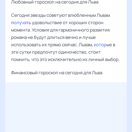
Любовный гороскоп на сегодня для Льва
Сегодня звезды советуют влюбленным Львам
п
олуча
ть удовольствие от хороших сторон
момента. Условия для гармоничного развития
романа не будут длиться вечно и лучше
использовать их прямо сейчас. Львам,
котор
ые в
эти сутки предпочтут одиночество, стоит
помнить, что это исключительно их личный выбор.
Финансовый гороскоп на сегодня для Льва