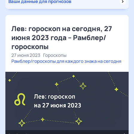
Ваши данные для прогнозов
Лев: гороскоп на сегодня, 27
июня 2023 года – Рамблер/
гороскопы
27 июня 2023
Гороскопы
Рамблер/гороскопы для каждого знака на сегодня