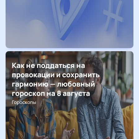
Как не поддаться на
провокации и сохранить
гармонию — любовный
гороскоп на 8 августа
Гороскопы