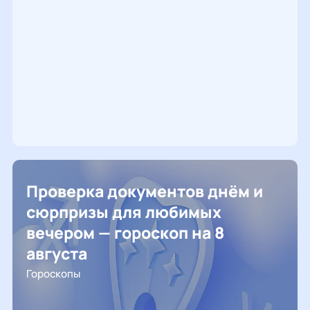
Проверка документов днём и
сюрпризы для любимых
вечером — гороскоп на 8
августа
Гороскопы