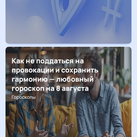
Как не поддаться на
провокации и сохранить
гармонию — любовный
гороскоп на 8 августа
Гороскопы