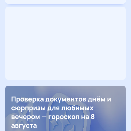
Проверка документов днём и
сюрпризы для любимых
вечером — гороскоп на 8
августа