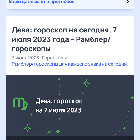
Ваши данные для прогнозов
Дева: гороскоп на сегодня, 7
июля 2023 года – Рамблер/
гороскопы
7 июля 2023
Гороскопы
Рамблер/гороскопы для каждого знака на сегодня