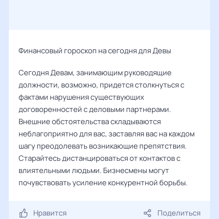
Финансовый гороскоп на сегодня для Девы
Сегодня Девам, занимающим руководящие
должности, возможно, придется столкнуться с
фактами нарушения существующих
договоренностей с деловыми партнерами.
Внешние обстоятельства складываются
неблагоприятно для вас, заставляя вас на каждом
шагу преодолевать возникающие препятствия.
Старайтесь дистанцироваться от контактов с
влиятельными людьми. Бизнесмены могут
почувствовать усиление конкурентной борьбы.
Нравится
Поделиться