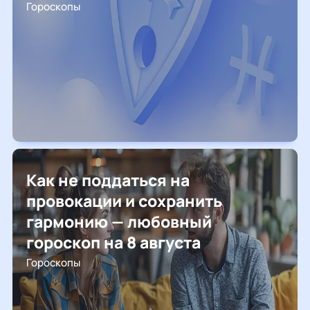
Гороскопы
Как не поддаться на
провокации и сохранить
гармонию — любовный
гороскоп на 8 августа
Гороскопы