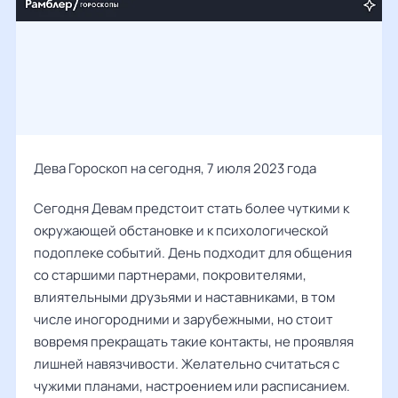
Дева Гороскоп на сегодня, 7 июля 2023 года
Сегодня Девам предстоит стать более чуткими к
окружающей обстановке и к психологической
подоплеке событий. День подходит для общения
со старшими партнерами, покровителями,
влиятельными друзьями и наставниками, в том
числе иногородними и зарубежными, но стоит
вовремя прекращать такие контакты, не проявляя
лишней навязчивости. Желательно считаться с
чужими планами, настроением или расписанием.