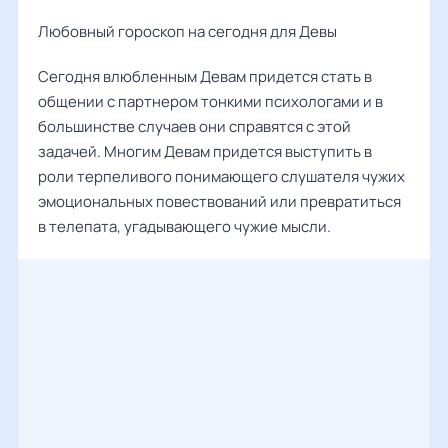
Любовный гороскоп на сегодня для Девы
Сегодня влюбленным Девам придется стать в
общении с партнером тонкими психологами и в
большинстве случаев они справятся с этой
задачей. Многим Девам придется выступить в
роли терпеливого понимающего слушателя чужих
эмоциональных повествований или превратиться
в телепата, угадывающего чужие мысли.