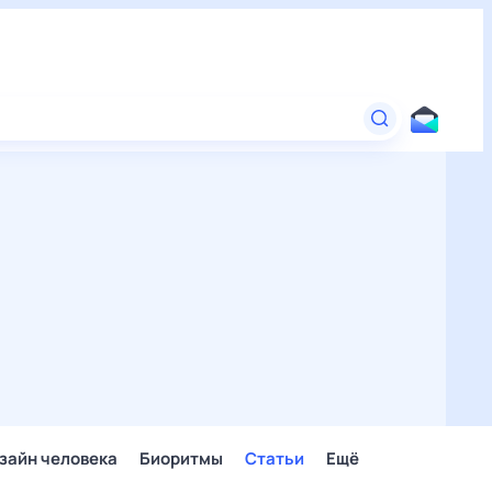
зайн человека
Биоритмы
Статьи
Ещё