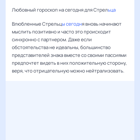
Любовный гороскоп на сегодня для Стрел
ьца
Влюбленные Стрельц
ы сегодн
я вновь начинают
мыслить позитивно и часто это происходит
синхронно с партнером. Даже если
обстоятельства не идеальны, большинство
представителей знака вместе со своими пассиями
предпочтет видеть в них положительную сторону,
веря, что отрицательную можно нейтрализовать.