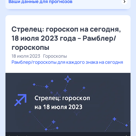
Ваши данные для прогнозов
Стрелец: гороскоп на сегодня,
18 июля 2023 года – Рамблер/
гороскопы
18 июля 2023
Гороскопы
Рамблер/гороскопы для каждого знака на сегодня