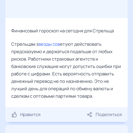
Финансовый гороскоп на сегодня для Стрельца
Стрельцам з
везды сов
етуют действовать
предсказуемо и держаться подальше от любых
рисков. Работники страховых агентств и
банковские служащие могут допустить ошибки при
работе с цифрами. Есть вероятность отправить
денежный перевод не по назначению. Это не
лучший день для операций по обмену валюты и
сделкам с оптовыми партиями товара.
Нравится
Поделиться