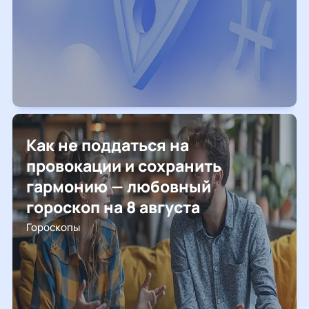
Как не поддаться на
провокации и сохранить
гармонию — любовный
гороскоп на 8 августа
Гороскопы