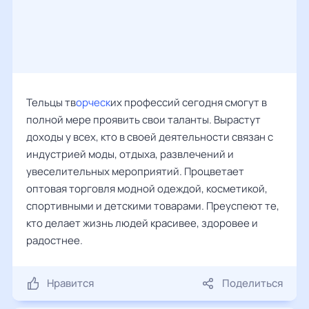
Тельцы тв
орческ
их профессий сегодня смогут в
полной мере проявить свои таланты. Вырастут
доходы у всех, кто в своей деятельности связан с
индустрией моды, отдыха, развлечений и
увеселительных мероприятий. Процветает
оптовая торговля модной одеждой, косметикой,
спортивными и детскими товарами. Преуспеют те,
кто делает жизнь людей красивее, здоровее и
радостнее.
Нравится
Поделиться