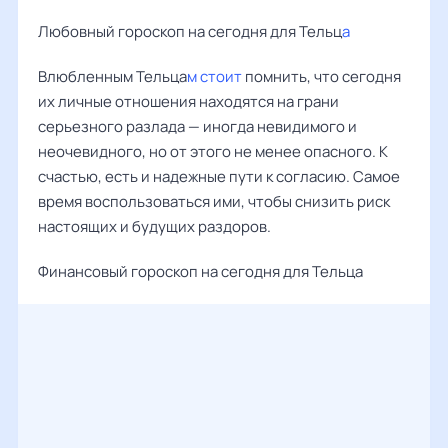
Любовный гороскоп на сегодня для Тельц
а
Влюбленным Тельца
м стоит
помнить, что сегодня
их личные отношения находятся на грани
серьезного разлада — иногда невидимого и
неочевидного, но от этого не менее опасного. К
счастью, есть и надежные пути к согласию. Самое
время воспользоваться ими, чтобы снизить риск
настоящих и будущих раздоров.
Финансовый гороскоп на сегодня для Тельца