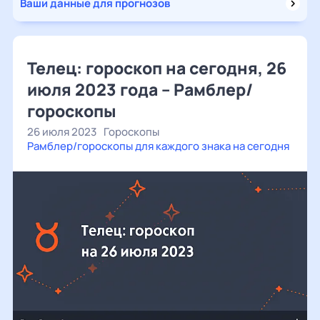
Ваши данные для прогнозов
Телец: гороскоп на сегодня, 26
июля 2023 года – Рамблер/
гороскопы
26 июля 2023
Гороскопы
Рамблер/гороскопы для каждого знака на сегодня