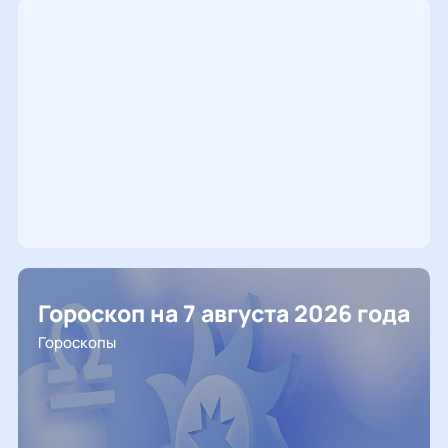
Гороскоп на 7 августа 2026 года
Гороскопы