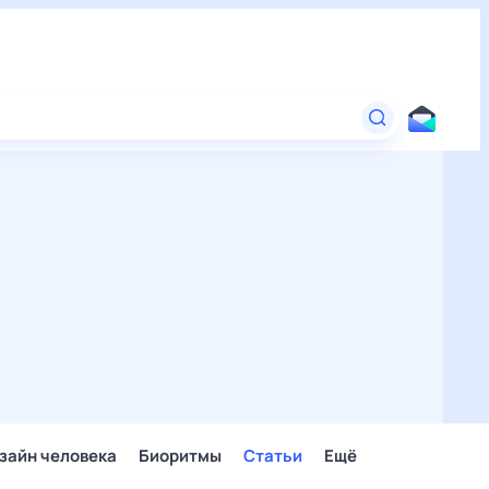
зайн человека
Биоритмы
Статьи
Ещё