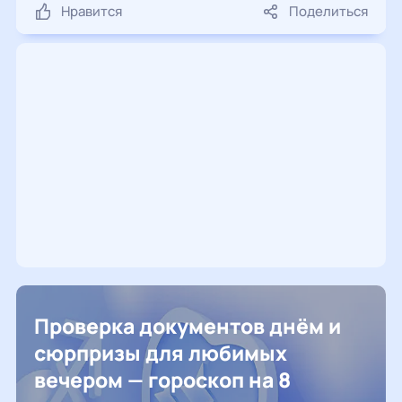
Нравится
Поделиться
Проверка документов днём и
сюрпризы для любимых
вечером — гороскоп на 8