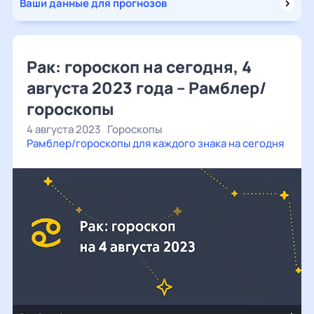
Ваши данные для прогнозов
Рак: гороскоп на сегодня, 4
августа 2023 года – Рамблер/
гороскопы
4 августа 2023
Гороскопы
Рамблер/гороскопы для каждого знака на сегодня