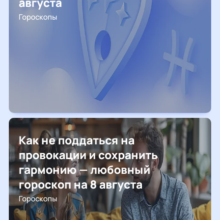
августа
Гороскопы
Как не поддаться на
провокации и сохранить
гармонию — любовный
гороскоп на 8 августа
Гороскопы