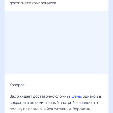
достигнете компромисса.
Козерог
Вас ожидает достаточно сложн
ый день
, однако вы
сохраните оптимистичный настрой и извлечете
пользу из сложившейся ситуации. Вероятны