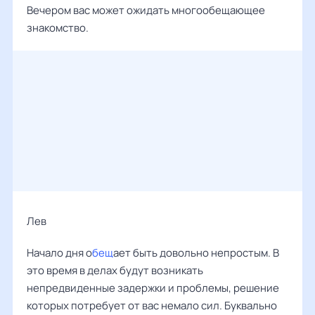
Вечером вас может ожидать многообещающее
знакомство.
Лев
Начало дня о
бещ
ает быть довольно непростым. В
это время в делах будут возникать
непредвиденные задержки и проблемы, решение
которых потребует от вас немало сил. Буквально