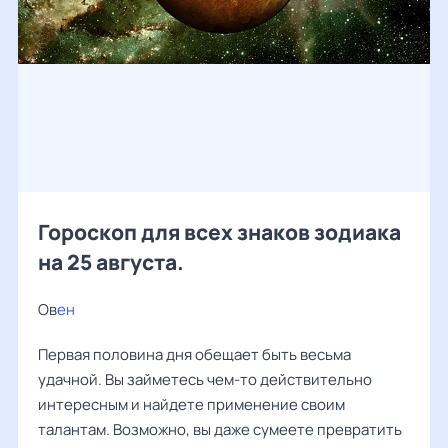
Гороскоп для всех знаков зодиака
на 25 августа.
Ов
ен
Первая половина дня обещает быть весьма
удачной. Вы займетесь чем-то действительно
интересным и найдете применение своим
талантам. Возможно, вы даже сумеете превратить