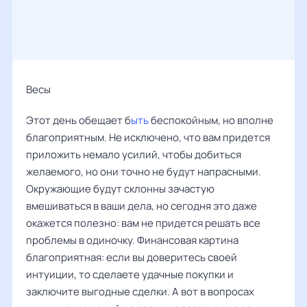
Весы
Этот день обещает б
ыть
беспокойным, но вполне
благоприятным. Не исключено, что вам придется
приложить немало усилий, чтобы добиться
желаемого, но они точно не будут напрасными.
Окружающие будут склонны зачастую
вмешиваться в ваши дела, но сегодня это даже
окажется полезно: вам не придется решать все
проблемы в одиночку. Финансовая картина
благоприятная: если вы доверитесь своей
интуиции, то сделаете удачные покупки и
заключите выгодные сделки. А вот в вопросах