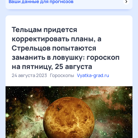
Ваши данные для прогнозов
Тельцам придется
корректировать планы, а
Стрельцов попытаются
заманить в ловушку: гороскоп
на пятницу, 25 августа
24 августа 2023
Гороскопы
Vyatka-grad.ru