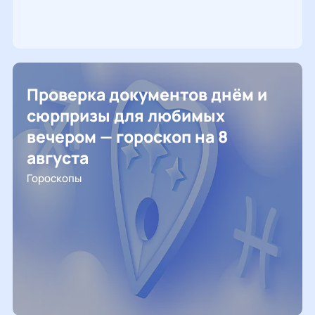
Проверка документов днём и
сюрпризы для любимых
вечером — гороскоп на 8
августа
Гороскопы