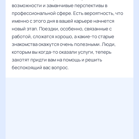
возможности и заманчивые перспективы в
профессиональной сфере. Есть вероятность, что
именно с этого дня в вашей карьере начнется
новый этап. Поездки, особенно, связанные с
работой, сложатся хорошо, а какие-то старые
знакомства окажутся очень полезными. Люди,
которым вы когда-то оказали услуги, теперь
захотят придти вам на помощь и решить
беспокоящий вас вопрос.