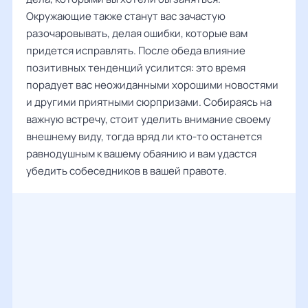
Окружающие также станут вас зачастую
разочаровывать, делая ошибки, которые вам
придется исправлять. После обеда влияние
позитивных тенденций усилится: это время
порадует вас неожиданными хорошими новостями
и другими приятными сюрпризами. Собираясь на
важную встречу, стоит уделить внимание своему
внешнему виду, тогда вряд ли кто-то останется
равнодушным к вашему обаянию и вам удастся
убедить собеседников в вашей правоте.