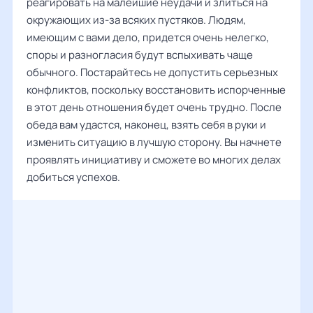
реагировать на малейшие неудачи и злиться на
окружающих из-за всяких пустяков. Людям,
имеющим с вами дело, придется очень нелегко,
споры и разногласия будут вспыхивать чаще
обычного. Постарайтесь не допустить серьезных
конфликтов, поскольку восстановить испорченные
в этот день отношения будет очень трудно. После
обеда вам удастся, наконец, взять себя в руки и
изменить ситуацию в лучшую сторону. Вы начнете
проявлять инициативу и сможете во многих делах
добиться успехов.