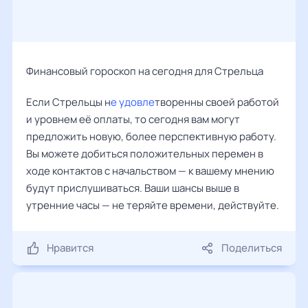
Финансовый гороскоп на сегодня для Стрельца
Если Стрельцы н
е удовле
творенны своей работой
и уровнем её оплаты, то сегодня вам могут
предложить новую, более перспективную работу.
Вы можете добиться положительных перемен в
ходе контактов с начальством — к вашему мнению
будут прислушиваться. Ваши шансы выше в
утренние часы — не теряйте времени, действуйте.
Нравится
Поделиться