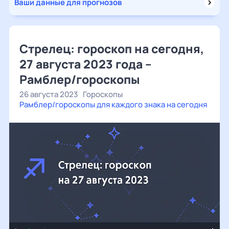
Ваши данные для прогнозов
Стрелец: гороскоп на сегодня,
27 августа 2023 года –
Рамблер/гороскопы
26 августа 2023
Гороскопы
Рамблер/гороскопы для каждого знака на сегодня