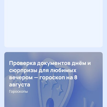
Проверка документов днём и
сюрпризы для любимых
вечером — гороскоп на 8
августа
Гороскопы