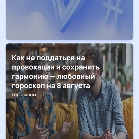
Как не поддаться на
провокации и сохранить
гармонию — любовный
гороскоп на 8 августа
Гороскопы